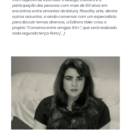
participação das pessoas com mais de 60 anos em
encontros entre amantes da leitura, filosofia, arte, dentre
outros assuntos, e ainda conversar com um especialista
para discutir temas diversos, a Editora Valer criou o
projeto “Conversa entre amigos 60+”, que será realizado
toda segunda terça-feira […]