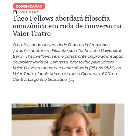
COMUNICAÇÃO
22/01/2025
Theo Fellows abordará filosofia
amazônica em roda de conversa na
Valer Teatro
O professor da Universidade Federal do Amazonas
(Ufam) e doutor em Filosofia pela Technische Universität
Berlin, Theo Fellows, será o palestrante da próxima edição
do projeto Roda de Conversa, promovido pela Editora
Valer. O evento acontece neste sábado (25), às 9h30, na
Valer Teatro, localizada na rua José Clemente, 600, no
Centro, Largo São Sebastião, […]