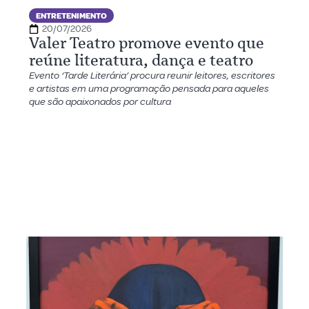
ENTRETENIMENTO
20/07/2026
Valer Teatro promove evento que
reúne literatura, dança e teatro
Evento ‘Tarde Literária’ procura reunir leitores, escritores
e artistas em uma programação pensada para aqueles
que são apaixonados por cultura