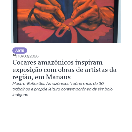
ARTE
18/03/2026
Cocares amazônicos inspiram
exposição com obras de artistas da
região, em Manaus
Mostra ‘Reflexões Amazônicas’ reúne mais de 30
trabalhos e propõe leitura contemporânea de símbolo
indígena