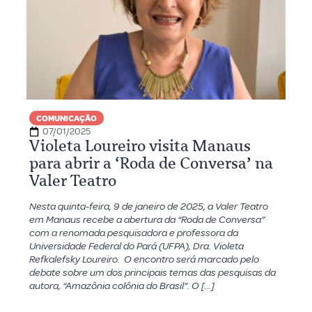
COMUNICAÇÃO
07/01/2025
Violeta Loureiro visita Manaus
para abrir a ‘Roda de Conversa’ na
Valer Teatro
Nesta quinta-feira, 9 de janeiro de 2025, a Valer Teatro
em Manaus recebe a abertura da “Roda de Conversa”
com a renomada pesquisadora e professora da
Universidade Federal do Pará (UFPA), Dra. Violeta
Refkalefsky Loureiro. O encontro será marcado pelo
debate sobre um dos principais temas das pesquisas da
autora, “Amazônia colônia do Brasil”. O […]