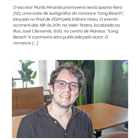
O escritor Murilo Miranda promoverá nesta quarta-feira
(12), uma noite de autógrafos do romance “Long Beach”,
lançado no final de 2024 pela Editora Viseu. O evento
ocorrerá das 18h às 20h, na Valer Teatro, localizada na
Rua José Clemente, 600, no centro de Manaus. “Long
Beach” é a primeira obra publicada pelo autor. O
romance […]