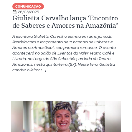
COMUNICAÇÃO
26/03/2025
Giulietta Carvalho lança ‘Encontro
de Saberes e Amores na Amazônia’
A escritora Giulietta Carvalho estreia em uma jornada
literária com o lançamento de “Encontro de Saberes e
Amores na Amazônia”, seu primeiro romance. O evento
acontecerá no Salão de Eventos da Valer Teatro Café e
Livraria, no Largo de São Sebastião, ao lado do Teatro
Amazonas, nesta quinta-feira (27). Neste livro, Giulietta
conduz o leitor […]