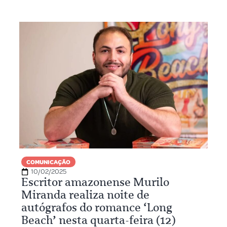
COMUNICAÇÃO
10/02/2025
Escritor amazonense Murilo
Miranda realiza noite de
autógrafos do romance ‘Long
Beach’ nesta quarta-feira (12)