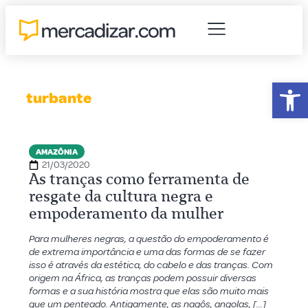
Abr
turbante
AMAZÔNIA
21/03/2020
As tranças como ferramenta de
resgate da cultura negra e
empoderamento da mulher
Para mulheres negras, a questão do empoderamento é
de extrema importância e uma das formas de se fazer
isso é através da estética, do cabelo e das tranças. Com
origem na África, as tranças podem possuir diversas
formas e a sua história mostra que elas são muito mais
que um penteado. Antigamente, as nagôs, angolas, […]