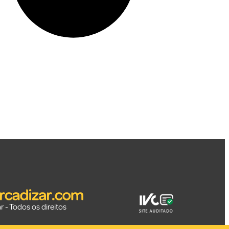
 - Todos os direitos