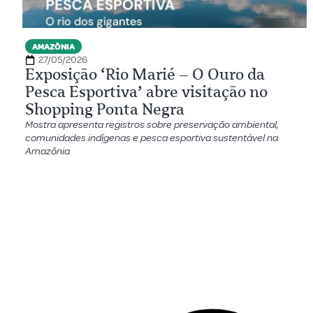
AMAZÔNIA
27/05/2026
Exposição ‘Rio Marié – O Ouro da
Pesca Esportiva’ abre visitação no
Shopping Ponta Negra
Mostra apresenta registros sobre preservação ambiental,
comunidades indígenas e pesca esportiva sustentável na
Amazônia