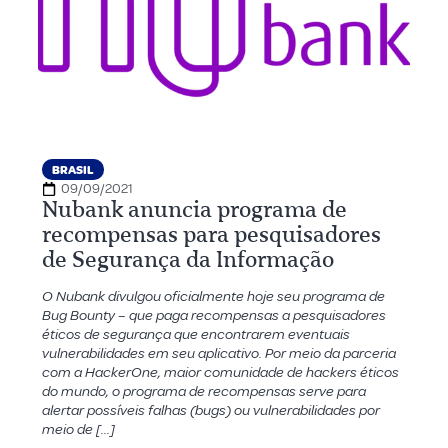
BRASIL
09/09/2021
Nubank anuncia programa de
recompensas para pesquisadores
de Segurança da Informação
O Nubank divulgou oficialmente hoje seu programa de
Bug Bounty – que paga recompensas a pesquisadores
éticos de segurança que encontrarem eventuais
vulnerabilidades em seu aplicativo. Por meio da parceria
com a HackerOne, maior comunidade de hackers éticos
do mundo, o programa de recompensas serve para
alertar possíveis falhas (bugs) ou vulnerabilidades por
meio de […]