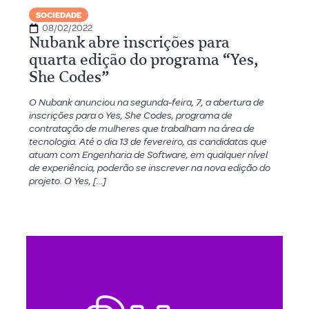
SOCIEDADE
08/02/2022
Nubank abre inscrições para
quarta edição do programa “Yes,
She Codes”
O Nubank anunciou na segunda-feira, 7, a abertura de
inscrições para o Yes, She Codes, programa de
contratação de mulheres que trabalham na área de
tecnologia. Até o dia 13 de fevereiro, as candidatas que
atuam com Engenharia de Software, em qualquer nível
de experiência, poderão se inscrever na nova edição do
projeto. O Yes, […]