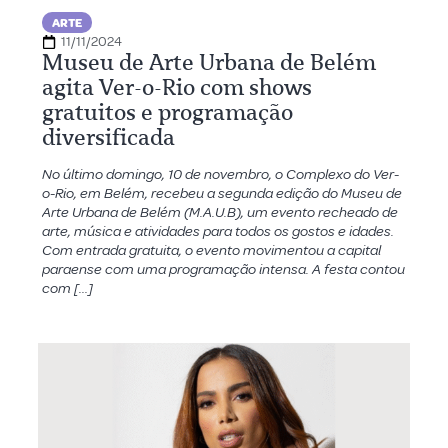
ARTE
11/11/2024
Museu de Arte Urbana de Belém
agita Ver-o-Rio com shows
gratuitos e programação
diversificada
No último domingo, 10 de novembro, o Complexo do Ver-
o-Rio, em Belém, recebeu a segunda edição do Museu de
Arte Urbana de Belém (M.A.U.B), um evento recheado de
arte, música e atividades para todos os gostos e idades.
Com entrada gratuita, o evento movimentou a capital
paraense com uma programação intensa. A festa contou
com […]