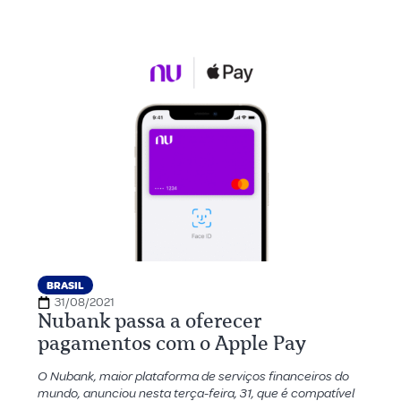
BRASIL
31/08/2021
Nubank passa a oferecer
pagamentos com o Apple Pay
O Nubank, maior plataforma de serviços financeiros do
mundo, anunciou nesta terça-feira, 31, que é compatível