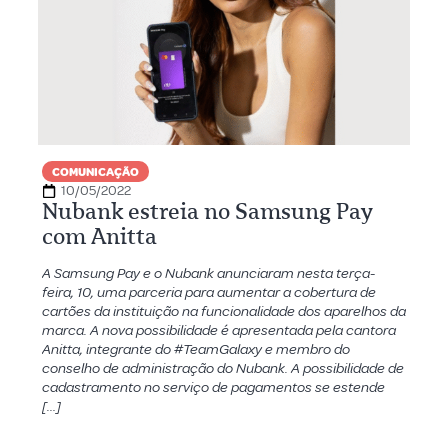
COMUNICAÇÃO
10/05/2022
Nubank estreia no Samsung Pay
com Anitta
A Samsung Pay e o Nubank anunciaram nesta terça-
feira, 10, uma parceria para aumentar a cobertura de
cartões da instituição na funcionalidade dos aparelhos da
marca. A nova possibilidade é apresentada pela cantora
Anitta, integrante do #TeamGalaxy e membro do
conselho de administração do Nubank. A possibilidade de
cadastramento no serviço de pagamentos se estende
[…]