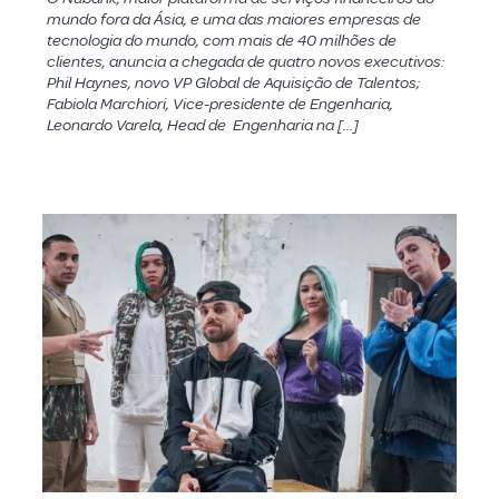
mundo fora da Ásia, e uma das maiores empresas de
tecnologia do mundo, com mais de 40 milhões de
clientes, anuncia a chegada de quatro novos executivos:
Phil Haynes, novo VP Global de Aquisição de Talentos;
Fabiola Marchiori, Vice-presidente de Engenharia,
Leonardo Varela, Head de Engenharia na […]