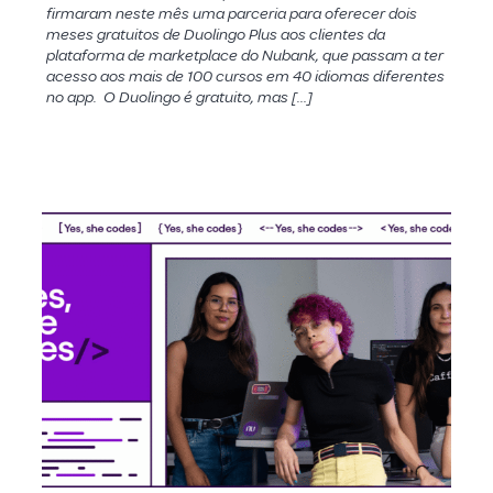
firmaram neste mês uma parceria para oferecer dois
meses gratuitos de Duolingo Plus aos clientes da
plataforma de marketplace do Nubank, que passam a ter
acesso aos mais de 100 cursos em 40 idiomas diferentes
no app. O Duolingo é gratuito, mas […]