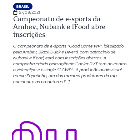
BRASIL
27/09/2021
Campeonato de e-sports da
Ambev, Nubank e iFood abre
inscrições
O campeonato de e-sports “Good Game WP”, idealizado
pela Ambev, Black Duck e Diverti, com patrocínio de
Nubank e iFood, está com inscrições abertas. A
campanha criada pela agência Cooler DVT tem no centro
o videoclipe e o single “GGWP”. A produção audiovisual
reuniu Papatinho, um dos maiores produtores do rap
nacional, e as produtoras […]