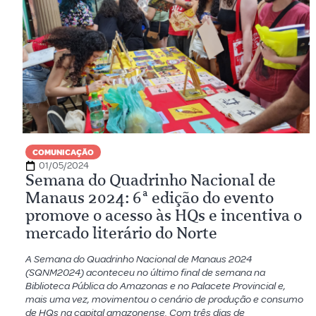
COMUNICAÇÃO
01/05/2024
Semana do Quadrinho Nacional de
Manaus 2024: 6ª edição do evento
promove o acesso às HQs e incentiva o
mercado literário do Norte
A Semana do Quadrinho Nacional de Manaus 2024
(SQNM2024) aconteceu no último final de semana na
Biblioteca Pública do Amazonas e no Palacete Provincial e,
mais uma vez, movimentou o cenário de produção e consumo
de HQs na capital amazonense. Com três dias de