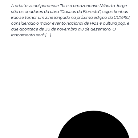
A artista visual paraense Tai e o amazonense Nilberto Jorge
são os criadores da obra “Causos da Floresta”, cujas tirinhas
irão se tornar um zine lançado na próxima edição da CCXP23,
considerado o maior evento nacional de HQs e cultura pop, e
que acontece de 30 de novembro a 3 de dezembro. O
lançamento será […]