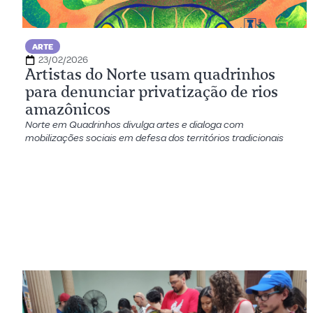
ARTE
23/02/2026
Artistas do Norte usam quadrinhos
para denunciar privatização de rios
amazônicos
Norte em Quadrinhos divulga artes e dialoga com
mobilizações sociais em defesa dos territórios tradicionais