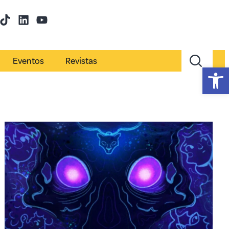
Eventos
Revistas
Abr