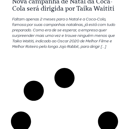
Nova campanha de Natal da Coca-
Cola será dirigida por Taika Waititi
Faltam apenas 2 meses para o Natal e a Coca-Cola,
famosa por suas campanhas natalinas, já está com tudo
preparado. Como era de se esperar, a empresa quer
surpreender mais uma vez e trouxe ninguém menos que
Taika Waititi, indicado ao Oscar 2020 de Melhor Filme e
Melhor Roteiro pelo longa Jojo Rabbit, para dirigir […]