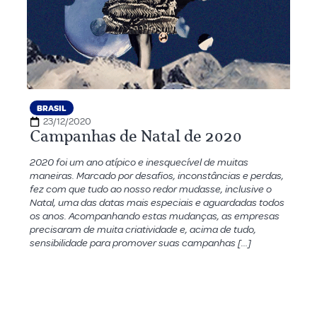
BRASIL
23/12/2020
Campanhas de Natal de 2020
2020 foi um ano atípico e inesquecível de muitas
maneiras. Marcado por desafios, inconstâncias e perdas,
fez com que tudo ao nosso redor mudasse, inclusive o
Natal, uma das datas mais especiais e aguardadas todos
os anos. Acompanhando estas mudanças, as empresas
precisaram de muita criatividade e, acima de tudo,
sensibilidade para promover suas campanhas […]