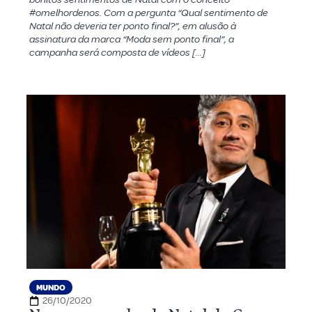
#omelhordenos. Com a pergunta “Qual sentimento de
Natal não deveria ter ponto final?”, em alusão à
assinatura da marca “Moda sem ponto final”, a
campanha será composta de vídeos […]
MUNDO
26/10/2020