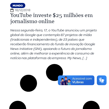
MUNDO
18/12/2018
YouTube investe $25 milhões em
jornalismo online
Nessa segunda-feira, 17, o YouTube anunciou um projeto
global do Google que contempla 87 projetos de mídia
(tradicionais e independentes), de 23 países que
receberão financiamento do fundo de inovação Google
News Initiative (GNI), apoiando o futuro do jornalismo
online, além de melhorar a experiência de consumo de
notícia nas plataformas da empresa. My News, […]