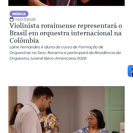
MÚSICA
14/07/2026
Violinista roraimense representará o
Brasil em orquestra internacional na
Colômbia
Laíne Fernandes é aluna do curso de Formação de
Orquestras no Sesc Roraima e participará da Residência da
Orquestra Juvenil Ibero-Americana 2026