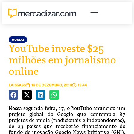
MUNDO
YouTube investe $25
milhões em jornalismo
online
LAISSASS
18 DE DEZEMBRO, 2018
13:44
Nessa segunda-feira, 17, o YouTube anunciou um
projeto global do Google que contempla 87
projetos de mídia (tradicionais e independentes),
de 23 países que receberão financiamento do
fundo de inovação Google News Initiative (GNI),