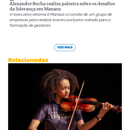
Alexandre Rocha realiza palestra sobre os desafios
da liderança em Manaus
O executivo retorna à Manaus a convite de um grupo de
empresas para realizar evento exclusivo voltado para a
formação de gestores
VER MAIS
Relacionadas