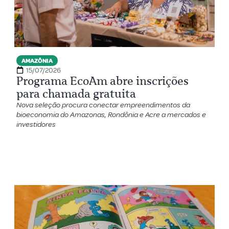
AMAZÔNIA
15/07/2026
Programa EcoAm abre inscrições
para chamada gratuita
Nova seleção procura conectar empreendimentos da
bioeconomia do Amazonas, Rondônia e Acre a mercados e
investidores