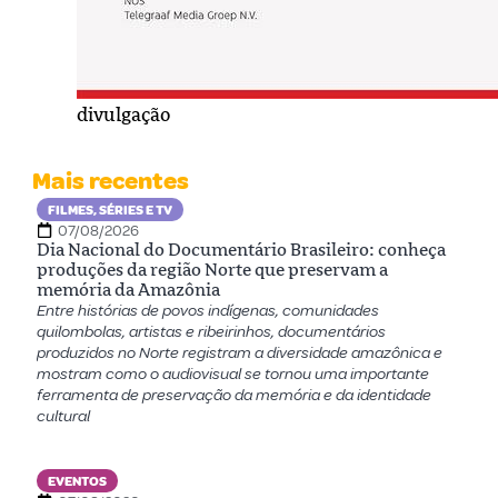
divulgação
Mais recentes
FILMES, SÉRIES E TV
07/08/2026
Dia Nacional do Documentário Brasileiro: conheça
produções da região Norte que preservam a
memória da Amazônia
Entre histórias de povos indígenas, comunidades
quilombolas, artistas e ribeirinhos, documentários
produzidos no Norte registram a diversidade amazônica e
mostram como o audiovisual se tornou uma importante
ferramenta de preservação da memória e da identidade
cultural
EVENTOS