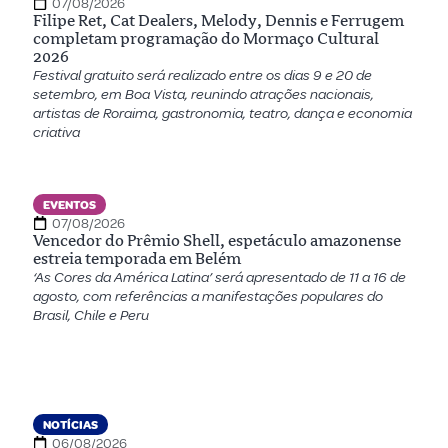
07/08/2026
Filipe Ret, Cat Dealers, Melody, Dennis e Ferrugem
completam programação do Mormaço Cultural
2026
Festival gratuito será realizado entre os dias 9 e 20 de
setembro, em Boa Vista, reunindo atrações nacionais,
artistas de Roraima, gastronomia, teatro, dança e economia
criativa
EVENTOS
07/08/2026
Vencedor do Prêmio Shell, espetáculo amazonense
estreia temporada em Belém
‘As Cores da América Latina’ será apresentado de 11 a 16 de
agosto, com referências a manifestações populares do
Brasil, Chile e Peru
NOTÍCIAS
06/08/2026