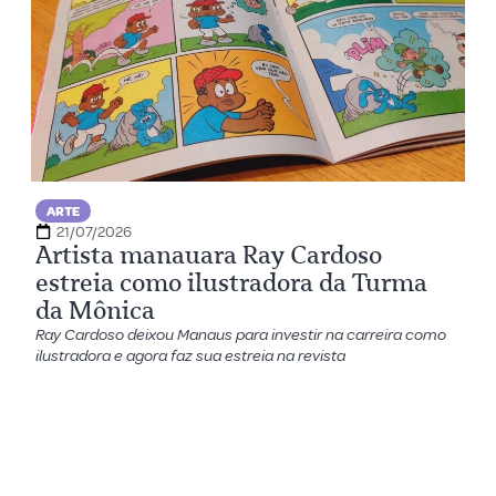
ARTE
21/07/2026
Artista manauara Ray Cardoso
estreia como ilustradora da Turma
da Mônica
Ray Cardoso deixou Manaus para investir na carreira como
ilustradora e agora faz sua estreia na revista