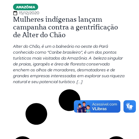
AMAZÔNIA
15/12/2020
Mulheres indígenas lançam
campanha contra a gentrificação
de Alter do Chão
Alter do Chão, é um o balneário no oeste do Pará
conhecido como “Caribe brasileiro”, é um dos pontos
turísticos mais visitados da Amazônia. A beleza singular
de praias, igarapés e área de floresta conservada
enchem os olhos de moradores, desmatadores e de
grandes empresas interessadas em explorar sua riqueza
natural e seu potencial turístico. […]