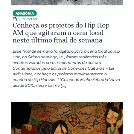
AMAZÔNIA
22/12/2020
Conheça os projetos do Hip Hop
AM que agitaram a cena local
neste último final de semana
Esse final de semana foi agitado para a cena local do Hip
Hop, no último domingo, 20, foram realizados três
eventos voltados para os elementos da cultura.
Contemplados pelo Edital de Conexões Culturais – Lei
Aldir Blanc, conheça os projetos movimentaram o
cenário do Hip Hop AM: 1.“Colorindo Minha Kebrada” Ativo
desde 2010, neste último […]