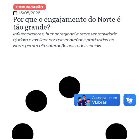
COMUNICAÇÃO
15/05/2026
Por que o engajamento do Norte é
tão grande?
Influenciadores, humor regional e representatividade
ajudam a explicar por que conteúdos produzidos no
Norte geram alta interação nas redes sociais