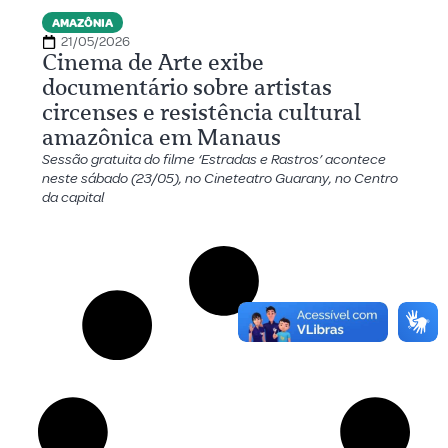
AMAZÔNIA
21/05/2026
Cinema de Arte exibe
documentário sobre artistas
circenses e resistência cultural
amazônica em Manaus
Sessão gratuita do filme ‘Estradas e Rastros’ acontece
neste sábado (23/05), no Cineteatro Guarany, no Centro
da capital