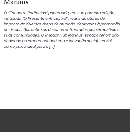
Manaus
O “Encontro Potências” ganha vida, em sua primeira edição,
intitulada “O Presente é Ancestral”, reunindo atores de
impacto de diversas áreas de atuação, dedicados à promoção
de discussões sobre os desafios enfrentados pela Amazônia e
suas comunidades. O Impact Hub Manaus, espaço renomado
dedicado ao empreendedorismo e inovação social, servirá
como palco ideal para o […]