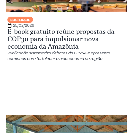
SOCIEDADE
25/02/2026
E-book gratuito reúne propostas da
COP30 para impulsionar nova
economia da Amazônia
Publicação sistematiza debates do FIINSA e apresenta
caminhos para fortalecer a bioeconomia na região