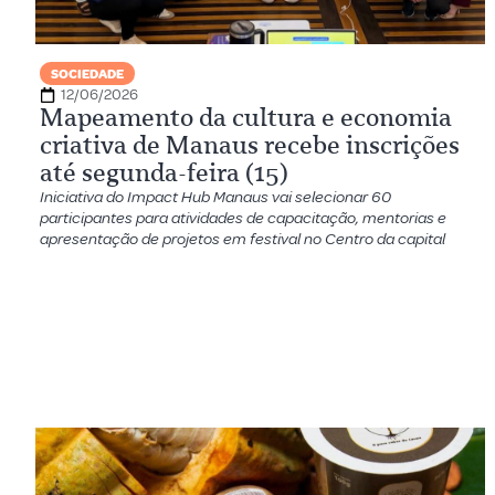
SOCIEDADE
12/06/2026
Mapeamento da cultura e economia
criativa de Manaus recebe inscrições
até segunda-feira (15)
Iniciativa do Impact Hub Manaus vai selecionar 60
participantes para atividades de capacitação, mentorias e
apresentação de projetos em festival no Centro da capital