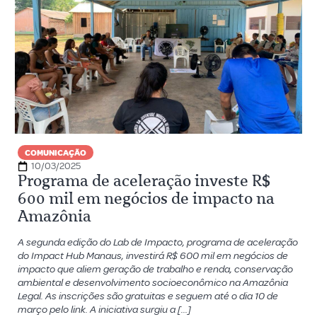
COMUNICAÇÃO
10/03/2025
Programa de aceleração investe R$
600 mil em negócios de impacto na
Amazônia
A segunda edição do Lab de Impacto, programa de aceleração
do Impact Hub Manaus, investirá R$ 600 mil em negócios de
impacto que aliem geração de trabalho e renda, conservação
ambiental e desenvolvimento socioeconômico na Amazônia
Legal. As inscrições são gratuitas e seguem até o dia 10 de
março pelo link. A iniciativa surgiu a […]