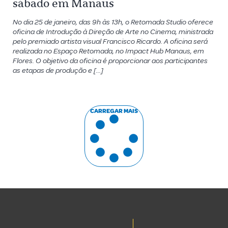
sábado em Manaus
No dia 25 de janeiro, das 9h às 13h, o Retomada Studio oferece
oficina de Introdução à Direção de Arte no Cinema, ministrada
pelo premiado artista visual Francisco Ricardo. A oficina será
realizada no Espaço Retomada, no Impact Hub Manaus, em
Flores. O objetivo da oficina é proporcionar aos participantes
as etapas de produção e […]
CARREGAR MAIS