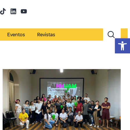
Eventos
Revistas
Abr