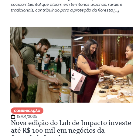
socioambiental que atuam em territórios urbanos, rurais e
tradicionais, contribuindo para a proteção da floresta […]
COMUNICAÇÃO
18/01/2025
Nova edição do Lab de Impacto investe
até R$ 100 mil em negócios da