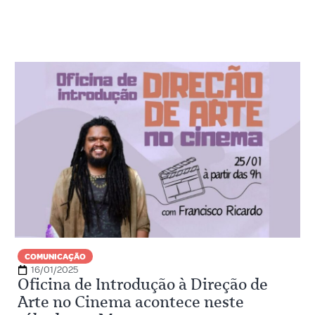
COMUNICAÇÃO
16/01/2025
Oficina de Introdução à Direção de
Arte no Cinema acontece neste