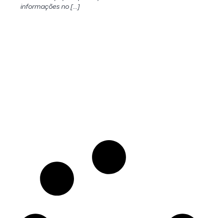
informações no […]