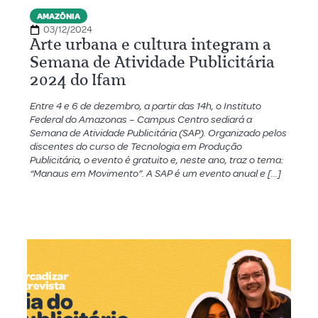
AMAZÔNIA
03/12/2024
Arte urbana e cultura integram a
Semana de Atividade Publicitária
2024 do Ifam
Entre 4 e 6 de dezembro, a partir das 14h, o Instituto
Federal do Amazonas – Campus Centro sediará a
Semana de Atividade Publicitária (SAP). Organizado pelos
discentes do curso de Tecnologia em Produção
Publicitária, o evento é gratuito e, neste ano, traz o tema:
“Manaus em Movimento”. A SAP é um evento anual e […]