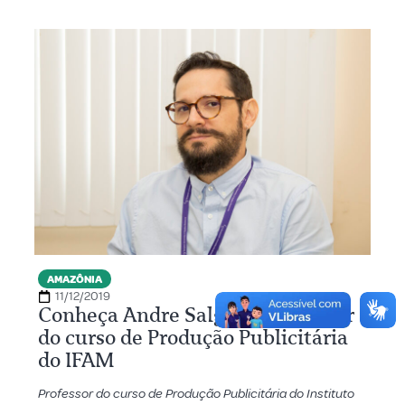
AMAZÔNIA
11/12/2019
Conheça Andre Salgado, professor
do curso de Produção Publicitária
do IFAM
Professor do curso de Produção Publicitária do Instituto