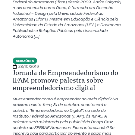
Federal do Amazonas (Ifam) desde 2009, Andre Salgado,
mais conhecido como Deco, é formado em Desenho
Industrial – Design pela Universidade Federal do
Amazonas (Ufam), Mestre em Educação e Ciência pela
Universidade do Estado do Amazonas (UEA) e Doutor em
Publicidade e Relações Públicas pela Universidade
Autônoma […]
AMAZÔNIA
28/10/2019
Jornada de Empreendedorismo do
IFAM promove palestra sobre
empreendedorismo digital
Quer entender como é empreender no meio digital? Na
próxima quinta-feira, 31 de outubro, acontecerá a
palestra “Empreendedorismo Digital”, na sede do
Instituto Federal do Amazonas (IFAM), às 18h45. A
palestra será ministrada pelo publicitário Denys Cruz,
analista do SEBRAE Amazonas. Ficou interessado? Se
inscreva aqui para participar do evento e saiba mais