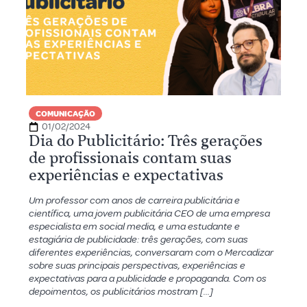
COMUNICAÇÃO
01/02/2024
Dia do Publicitário: Três gerações
de profissionais contam suas
experiências e expectativas
Um professor com anos de carreira publicitária e
científica, uma jovem publicitária CEO de uma empresa
especialista em social media, e uma estudante e
estagiária de publicidade: três gerações, com suas
diferentes experiências, conversaram com o Mercadizar
sobre suas principais perspectivas, experiências e
expectativas para a publicidade e propaganda. Com os
depoimentos, os publicitários mostram […]