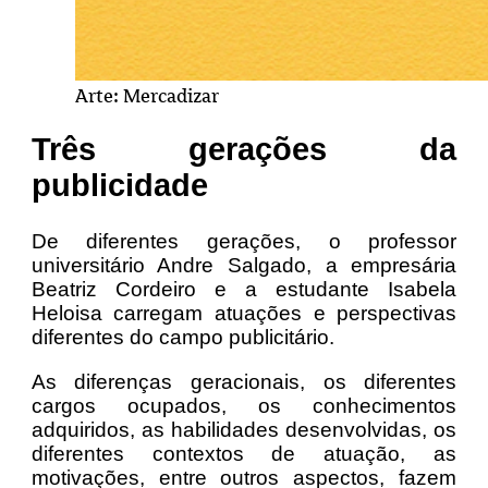
Arte: Mercadizar
Três gerações da
publicidade
De diferentes gerações, o professor
universitário Andre Salgado, a empresária
Beatriz Cordeiro e a estudante Isabela
Heloisa carregam atuações e perspectivas
diferentes do campo publicitário.
As diferenças geracionais, os diferentes
cargos ocupados, os conhecimentos
adquiridos, as habilidades desenvolvidas, os
diferentes contextos de atuação, as
motivações, entre outros aspectos, fazem