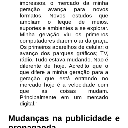
impressos, o mercado da minha
geração avança para novos
formatos. Novos estudos que
ampliam o leque de meios,
suportes e ambientes a se explorar.
Minha geração viu os primeiros
computadores darem o ar da graça.
Os primeiros aparelhos de celular; o
avanço dos parques gráficos; TV,
rádio. Tudo estava mudando. Não é
diferente de hoje. Acredito que o
que difere a minha geração para a
geração que está entrando no
mercado hoje é a velocidade com
que as coisas mudam.
Principalmente em um mercado
digital.”
Mudanças na publicidade e
propaganda