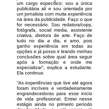
um cargo específico; sou a única
publicitária ali e sou orientada por
um jornalista com muita experiência
na área da publicidade. Faço o que
for necessário. Sou redatora/copy,
fotógrafa, social media, assistente
criativa, diretora de arte. Faço de
tudo no dia a dia, e amo, pois
ganho experiência em todas as
opções e já posso ir tirando minhas
conclusões sobre qual área seguir
após a formação e onde me
especializar”, explica a estudante.
Ela continua:
“As experiências que tive até agora
foram incríveis e verdadeiramente
engrandecedoras para esse início
de vida profissional. Entrei nesse
estágio ainda no primeiro período