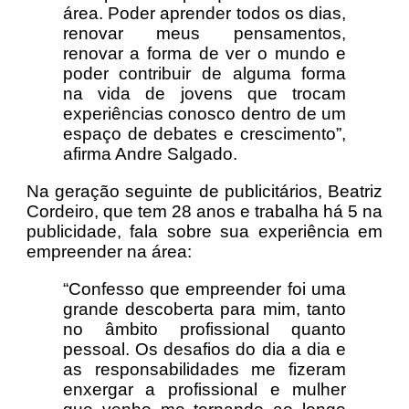
área. Poder aprender todos os dias,
renovar meus pensamentos,
renovar a forma de ver o mundo e
poder contribuir de alguma forma
na vida de jovens que trocam
experiências conosco dentro de um
espaço de debates e crescimento”,
afirma Andre Salgado.
Na geração seguinte de publicitários, Beatriz
Cordeiro, que tem 28 anos e trabalha há 5 na
publicidade, fala sobre sua experiência em
empreender na área:
“Confesso que empreender foi uma
grande descoberta para mim, tanto
no âmbito profissional quanto
pessoal. Os desafios do dia a dia e
as responsabilidades me fizeram
enxergar a profissional e mulher