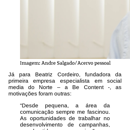
Imagem: Andre Salgado/Acervo pessoal
Já para Beatriz Cordeiro, fundadora da
primeira empresa especialista em social
media do Norte – a Be Content -, as
motivações foram outras:
“Desde pequena, a área da
comunicação sempre me fascinou.
As oportunidades de trabalhar no
desenvolvimento de campanhas,