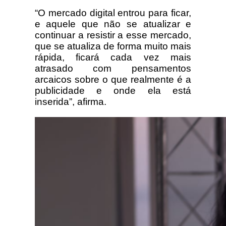
“O mercado digital entrou para ficar,
e aquele que não se atualizar e
continuar a resistir a esse mercado,
que se atualiza de forma muito mais
rápida, ficará cada vez mais
atrasado com pensamentos
arcaicos sobre o que realmente é a
publicidade e onde ela está
inserida”, afirma.