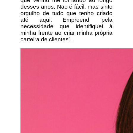
que venho me tornando ao longo
desses anos. Não é fácil, mas sinto
orgulho de tudo que tenho criado
até aqui. Empreendi pela
necessidade que identifiquei à
minha frente ao criar minha própria
carteira de clientes”.