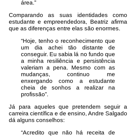
área.”
Comparando as suas identidades como
estudante e empreendedora, Beatriz afirma
que as diferenças entre elas são enormes.
“Hoje, tenho o reconhecimento que
um dia achei tão distante de
conseguir. Eu sabia lá no fundo que
a minha resiliência e persistência
valeriam a pena. Mesmo com as
mudanças, continuo me
enxergando como a estudante
cheia de sonhos a realizar na
profissão”.
Já para aqueles que pretendem seguir a
carreira científica e de ensino, Andre Salgado
dá alguns conselhos:
“Acredito que não há receita de