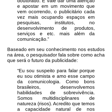
doutorado. E vale dar uma atenção
e apostar em um movimento que
vem ocorrendo, o publicitário cada
vez mais ocupando espaços em
pesquisas, institutos, no
desenvolvimento de produtos,
serviços e etc. mais além da
comunicação.”
Baseado em seu conhecimento nos estudos
na área, o pesquisador fala sobre como acha
que será o futuro da publicidade:
“Eu sou suspeito para falar porque
eu sou otimista e amo esse campo
da comunicologia. Como bons
brasileiros, desenvolvemos
habilidades de sobrevivência.
Somos multidisciplinares de
natureza (risos). Acredito que temos
a capacidade natural de nos