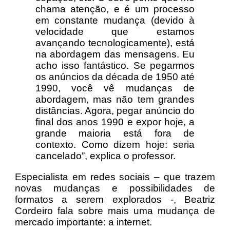
chama atenção, e é um processo
em constante mudança (devido à
velocidade que estamos
avançando tecnologicamente), está
na abordagem das mensagens. Eu
acho isso fantástico. Se pegarmos
os anúncios da década de 1950 até
1990, você vê mudanças de
abordagem, mas não tem grandes
distâncias. Agora, pegar anúncio do
final dos anos 1990 e expor hoje, a
grande maioria está fora de
contexto. Como dizem hoje: seria
cancelado”, explica o professor.
Especialista em redes sociais – que trazem
novas mudanças e possibilidades de
formatos a serem explorados -, Beatriz
Cordeiro fala sobre mais uma mudança de
mercado importante: a internet.