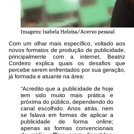
Imagem: Isabela Heloisa/Acervo pessoal
Com um olhar mais específico, voltado aos
novos formatos de produção de publicidade,
principalmente com a internet, Beatriz
Cordeiro explica quais os desafios que
percebe serem enfrentados por sua geração,
já formada e atuante na área:
“Acredito que a publicidade de hoje
tem sido muito mais prática e
próxima do público, dependendo do
canal escolhido. Anos atrás, nem
se falava em formas de aplicar a
publicidade de forma online;
apenas as formas convencionais