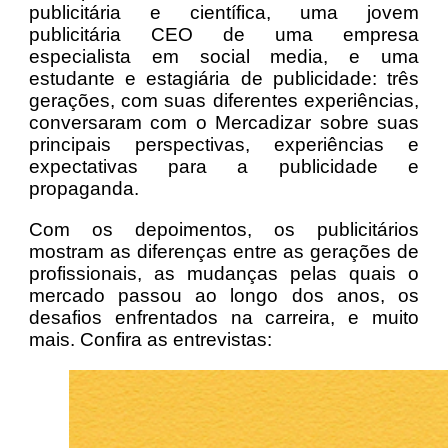
publicitária e científica, uma jovem
publicitária CEO de uma empresa
especialista em social media, e uma
estudante e estagiária de publicidade: três
gerações, com suas diferentes experiências,
conversaram com o Mercadizar sobre suas
principais perspectivas, experiências e
expectativas para a publicidade e
propaganda.
Com os depoimentos, os publicitários
mostram as diferenças entre as gerações de
profissionais, as mudanças pelas quais o
mercado passou ao longo dos anos, os
desafios enfrentados na carreira, e muito
mais. Confira as entrevistas: