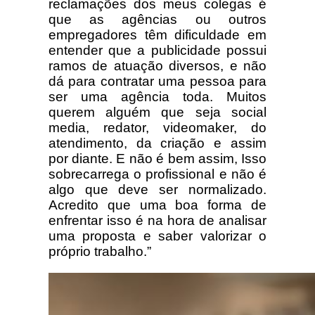
reclamações dos meus colegas é
que as agências ou outros
empregadores têm dificuldade em
entender que a publicidade possui
ramos de atuação diversos, e não
dá para contratar uma pessoa para
ser uma agência toda. Muitos
querem alguém que seja social
media, redator, videomaker, do
atendimento, da criação e assim
por diante. E não é bem assim, Isso
sobrecarrega o profissional e não é
algo que deve ser normalizado.
Acredito que uma boa forma de
enfrentar isso é na hora de analisar
uma proposta e saber valorizar o
próprio trabalho.”