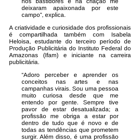
nos bastidores e na criação me
deixaram apaixonada por este
campo”, explica.
A criatividade e curiosidade dos profissionais
é compartilhada também com Isabela
Heloisa, estudante do terceiro período de
Produção Publicitária do Instituto Federal do
Amazonas (Ifam) e iniciante na carreira
publicitária.
“Adoro perceber e aprender os
conceitos nas artes e nas
campanhas virais. Sou uma pessoa
muito curiosa desde que me
entendo por gente. Sempre tive
pavor de estar desatualizada; a
profissão me obriga a estar por
dentro de tudo que é novo e de
todas as tendências que prometem
surgir. Além disso, é uma profissão