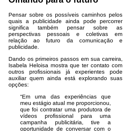
Pensar sobre os possíveis caminhos pelos
quais a publicidade ainda pode percorrer
significa também pensar sobre as
perspectivas pessoais e coletivas em
relação ao futuro da comunicação e
publicidade.
Dando os primeiros passos em sua carreira,
Isabela Heloisa mostra que ter contato com
outros profissionais já experientes pode
auxiliar quem ainda está explorando suas
opções:
“Em uma das experiências que
meu estágio atual me proporcionou,
que foi contratar uma produtora de
vídeos profissional para uma
campanha publicitária, tive a
oportunidade de conversar com o