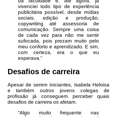
da faculdade e, até agora, já
vivenciei todo tipo de experiência
publicitária possível, desde mídias
sociais, edição e produção,
copywriting até assessoria de
comunicação. Sempre uma coisa
de cada vez para não me sentir
sufocada, pois prezam muito pelo
meu conforto e aprendizado. E sim,
com certeza, era o que eu
esperava.”
Desafios de carreira
Apesar de serem iniciantes, Isabela Heloisa
e também outros jovens colegas de
profissão já conseguem perceber quais
desafios de carreira os afetam.
“Algo muito frequente nas