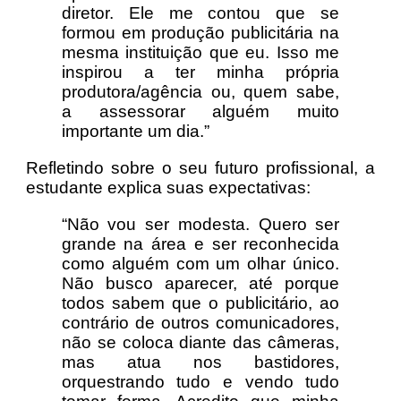
diretor. Ele me contou que se
formou em produção publicitária na
mesma instituição que eu. Isso me
inspirou a ter minha própria
produtora/agência ou, quem sabe,
a assessorar alguém muito
importante um dia.”
Refletindo sobre o seu futuro profissional, a
estudante explica suas expectativas:
“Não vou ser modesta. Quero ser
grande na área e ser reconhecida
como alguém com um olhar único.
Não busco aparecer, até porque
todos sabem que o publicitário, ao
contrário de outros comunicadores,
não se coloca diante das câmeras,
mas atua nos bastidores,
orquestrando tudo e vendo tudo