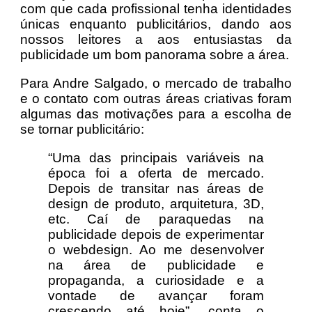
com que cada profissional tenha identidades
únicas enquanto publicitários, dando aos
nossos leitores a aos entusiastas da
publicidade um bom panorama sobre a área.
Para Andre Salgado, o mercado de trabalho
e o contato com outras áreas criativas foram
algumas das motivações para a escolha de
se tornar publicitário:
“Uma das principais variáveis na
época foi a oferta de mercado.
Depois de transitar nas áreas de
design de produto, arquitetura, 3D,
etc. Caí de paraquedas na
publicidade depois de experimentar
o webdesign. Ao me desenvolver
na área de publicidade e
propaganda, a curiosidade e a
vontade de avançar foram
crescendo até hoje”, conta o