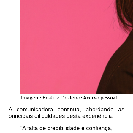
Imagem: Beatriz Cordeiro/Acervo pessoal
A comunicadora continua, abordando as
principais dificuldades desta experiência:
“A falta de credibilidade e confiança,