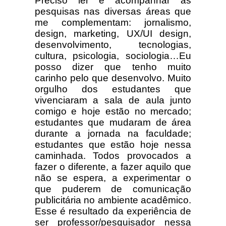
Preciso ler e acompanhar as
pesquisas nas diversas áreas que
me complementam: jornalismo,
design, marketing, UX/UI design,
desenvolvimento, tecnologias,
cultura, psicologia, sociologia…Eu
posso dizer que tenho muito
carinho pelo que desenvolvo. Muito
orgulho dos estudantes que
vivenciaram a sala de aula junto
comigo e hoje estão no mercado;
estudantes que mudaram de área
durante a jornada na faculdade;
estudantes que estão hoje nessa
caminhada. Todos provocados a
fazer o diferente, a fazer aquilo que
não se espera, a experimentar o
que puderem de comunicação
publicitária no ambiente acadêmico.
Esse é resultado da experiência de
ser professor/pesquisador nessa