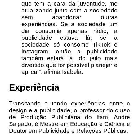
que tem a cara da juventude, me
atualizando junto com a sociedade
sem abandonar outras
experiências. Se a sociedade um
dia consumia apenas rádio, a
publicidade estava lá; se a
sociedade só consome TikTok e
Instagram, então a publicidade
também estará lá, do jeito mais
divertido que for possível planejar e
aplicar”, afirma Isabela.
Experiência
Transitando e tendo experiências entre o
design e a publicidade, o professor do curso
de Produção Publicitária do Ifam, Andre
Salgado, é Mestre em Educação e Ciência e
Doutor em Publicidade e Relações Públicas.