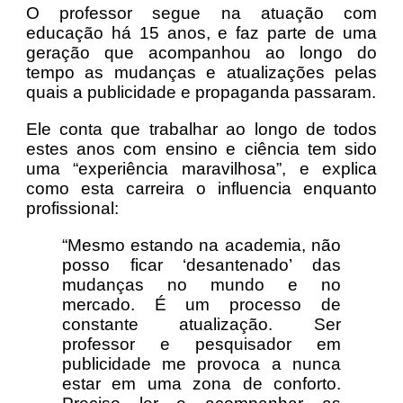
O professor segue na atuação com
educação há 15 anos, e faz parte de uma
geração que acompanhou ao longo do
tempo as mudanças e atualizações pelas
quais a publicidade e propaganda passaram.
Ele conta que trabalhar ao longo de todos
estes anos com ensino e ciência tem sido
uma “experiência maravilhosa”, e explica
como esta carreira o influencia enquanto
profissional:
“Mesmo estando na academia, não
posso ficar ‘desantenado’ das
mudanças no mundo e no
mercado. É um processo de
constante atualização. Ser
professor e pesquisador em
publicidade me provoca a nunca
estar em uma zona de conforto.