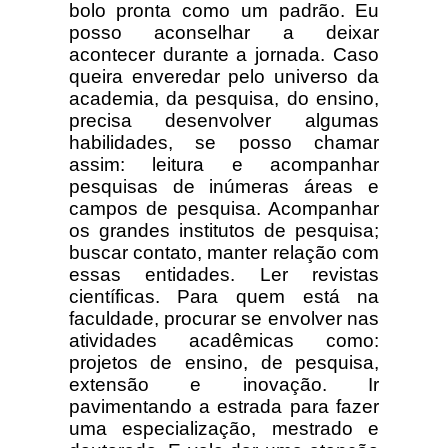
bolo pronta como um padrão. Eu
posso aconselhar a deixar
acontecer durante a jornada. Caso
queira enveredar pelo universo da
academia, da pesquisa, do ensino,
precisa desenvolver algumas
habilidades, se posso chamar
assim: leitura e acompanhar
pesquisas de inúmeras áreas e
campos de pesquisa. Acompanhar
os grandes institutos de pesquisa;
buscar contato, manter relação com
essas entidades. Ler revistas
científicas. Para quem está na
faculdade, procurar se envolver nas
atividades acadêmicas como:
projetos de ensino, de pesquisa,
extensão e inovação. Ir
pavimentando a estrada para fazer
uma especialização, mestrado e