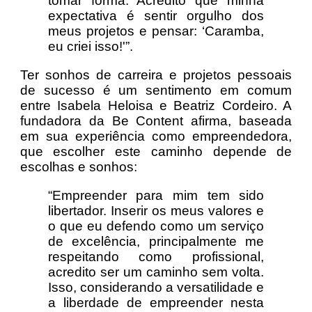
tomar forma. Acredito que minha
expectativa é sentir orgulho dos
meus projetos e pensar: ‘Caramba,
eu criei isso!'”.
Ter sonhos de carreira e projetos pessoais
de sucesso é um sentimento em comum
entre Isabela Heloisa e Beatriz Cordeiro. A
fundadora da Be Content afirma, baseada
em sua experiência como empreendedora,
que escolher este caminho depende de
escolhas e sonhos:
“Empreender para mim tem sido
libertador. Inserir os meus valores e
o que eu defendo como um serviço
de excelência, principalmente me
respeitando como profissional,
acredito ser um caminho sem volta.
Isso, considerando a versatilidade e
a liberdade de empreender nesta