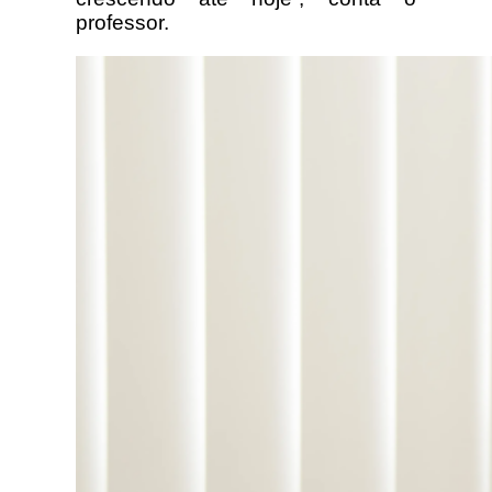
professor.