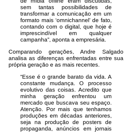
de mídia offline eram discutidas,
sem tantas possibilidades de
transformar a comunicação em um
formato mais ‘omnichannel’ de fato,
contando com o digital, que hoje é
imprescindível em qualquer
campanha”, aponta a empresária.
Comparando gerações, Andre Salgado
analisa as diferenças enfrentadas entre sua
própria geração e as mais recentes.
“Esse é o grande barato da vida. A
constante mudança. O processo
evolutivo das coisas. Acredito que
minha geração enfrentou um
mercado que buscava seu espaço.
Atenção. Por mais que tenhamos
produções em décadas anteriores,
seja na produção de posters de
propaganda, anúncios em jornais