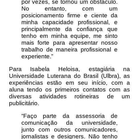
por vezes, se tornou um obstáculo.
No entanto, com um
posicionamento firme e ciente da
minha capacidade profissional, e
principalmente da confiança que
tenho em minha equipe, me sinto
mais forte para apresentar nosso
trabalho de maneira profissional e
experiente.”
Para Isabela Heloisa, estagiária na
Universidade Luterana do Brasil (Ulbra), as
experiências estão em seu início, com a
aluna tendo os primeiros contatos com as
diversas atividades rotineiras de um
publicitário.
“Faço parte da assessoria de
comunicação da universidade,
junto com outros comunicadores,
jornalistas e designers. Não tenho