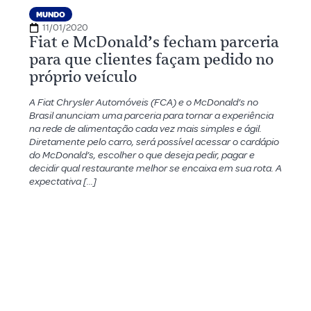
MUNDO
11/01/2020
Fiat e McDonald’s fecham parceria
para que clientes façam pedido no
próprio veículo
A Fiat Chrysler Automóveis (FCA) e o McDonald’s no
Brasil anunciam uma parceria para tornar a experiência
na rede de alimentação cada vez mais simples e ágil.
Diretamente pelo carro, será possível acessar o cardápio
do McDonald’s, escolher o que deseja pedir, pagar e
decidir qual restaurante melhor se encaixa em sua rota. A
expectativa […]