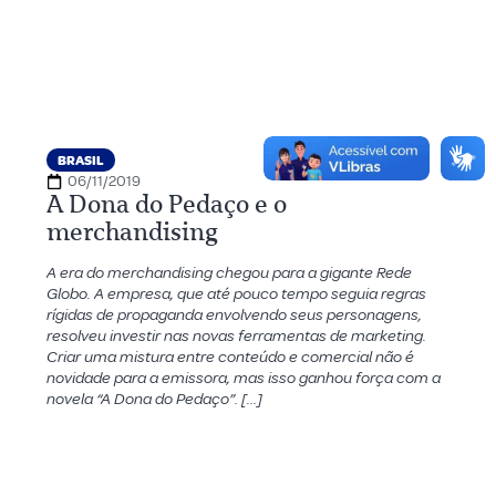
BRASIL
06/11/2019
A Dona do Pedaço e o
merchandising
A era do merchandising chegou para a gigante Rede
Globo. A empresa, que até pouco tempo seguia regras
rígidas de propaganda envolvendo seus personagens,
resolveu investir nas novas ferramentas de marketing.
Criar uma mistura entre conteúdo e comercial não é
novidade para a emissora, mas isso ganhou força com a
novela “A Dona do Pedaço”. […]