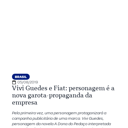
BRASIL
05/08/2019
Vivi Guedes e Fiat: personagem é a
nova garota-propaganda da
empresa
Pela primeira vez, uma personagem protagonizará a
campanha publicitária de uma marca. Vivi Guedes,
personagem da novela A Dona do Pedaço interpretada