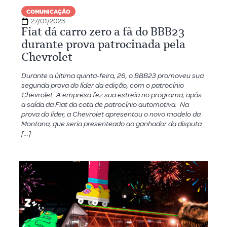
COMUNICAÇÃO
27/01/2023
Fiat dá carro zero a fã do BBB23
durante prova patrocinada pela
Chevrolet
Durante a última quinta-feira, 26, o BBB23 promoveu sua
segunda prova do líder da edição, com o patrocínio
Chevrolet. A empresa fez sua estreia no programa, após
a saída da Fiat da cota de patrocínio automotiva. Na
prova do líder, a Chevrolet apresentou o novo modelo da
Montana, que seria presenteado ao ganhador da disputa
[…]