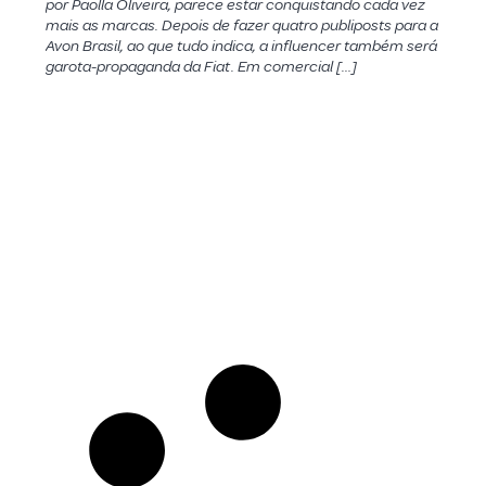
por Paolla Oliveira, parece estar conquistando cada vez
mais as marcas. Depois de fazer quatro publiposts para a
Avon Brasil, ao que tudo indica, a influencer também será
garota-propaganda da Fiat. Em comercial […]