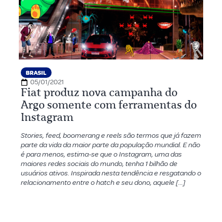
BRASIL
05/01/2021
Fiat produz nova campanha do
Argo somente com ferramentas do
Instagram
Stories, feed, boomerang e reels são termos que já fazem
parte da vida da maior parte da população mundial. E não
é para menos, estima-se que o Instagram, uma das
maiores redes sociais do mundo, tenha 1 bilhão de
usuários ativos. Inspirada nesta tendência e resgatando o
relacionamento entre o hatch e seu dono, aquele […]