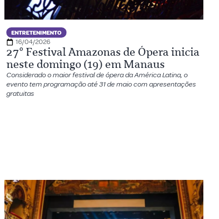
ENTRETENIMENTO
16/04/2026
27º Festival Amazonas de Ópera inicia
neste domingo (19) em Manaus
Considerado o maior festival de ópera da América Latina, o
evento tem programação até 31 de maio com apresentações
gratuitas