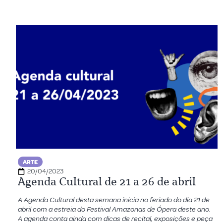
ARTE
20/04/2023
Agenda Cultural de 21 a 26 de abril
A Agenda Cultural desta semana inicia no feriado do dia 21 de
abril com a estreia do Festival Amazonas de Ópera deste ano.
A agenda conta ainda com dicas de recital, exposições e peça