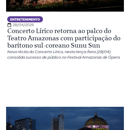
ENTRETENIMENTO
28/04/2026
Concerto Lírico retorna ao palco do
Teatro Amazonas com participação do
barítono sul-coreano Sunu Sun
Nova récita do Concerto Lírico, nesta terça-feira (28/04)
consolida sucesso de público no Festival Amazonas de Ópera