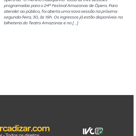
programadas para o 24º Festival Amazonas de Ópera. Para
atender ao público, foi aberta uma nova sessão na próxima
segunda-feira, 30, às 19h. Os ingressos já estão disponíveis na
bilheteria do Teatro Amazonas e no […]
 - Todos os direitos