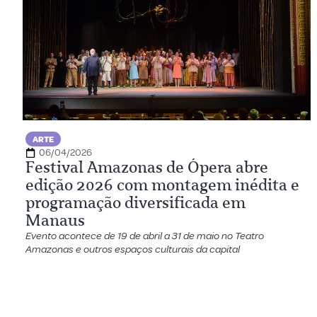
ARTE
06/04/2026
Festival Amazonas de Ópera abre
edição 2026 com montagem inédita e
programação diversificada em
Manaus
Evento acontece de 19 de abril a 31 de maio no Teatro
Amazonas e outros espaços culturais da capital