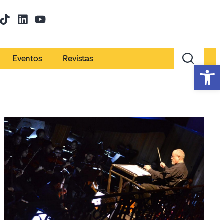
Eventos
Revistas
Abr