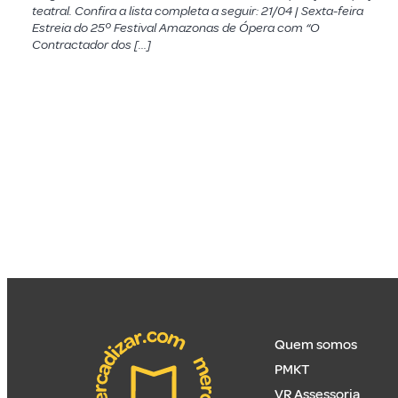
teatral. Confira a lista completa a seguir: 21/04 | Sexta-feira
Estreia do 25º Festival Amazonas de Ópera com “O
Contractador dos […]
Quem somos
PMKT
VR Assessoria