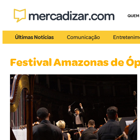
QUEM
Últimas Notícias
Comunicação
Entretenim
Festival Amazonas de Ó