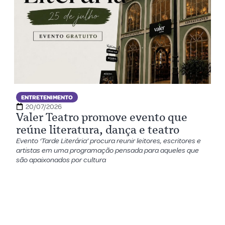
ENTRETENIMENTO
20/07/2026
Valer Teatro promove evento que
reúne literatura, dança e teatro
Evento ‘Tarde Literária’ procura reunir leitores, escritores e
artistas em uma programação pensada para aqueles que
são apaixonados por cultura