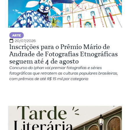
ARTE
20/07/2026
Inscrições para o Prêmio Mário de
Andrade de Fotografias Etnográficas
seguem até 4 de agosto
Concurso do Iphan vai premiar fotografias e séries
fotográficas que retratem as culturas populares brasileiras,
com prêmios de até R$ 15 mil por categoria