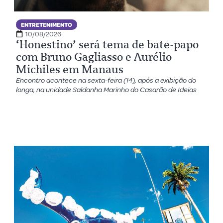
ENTRETENIMENTO
10/08/2026
‘Honestino’ será tema de bate-papo
com Bruno Gagliasso e Aurélio
Michiles em Manaus
Encontro acontece na sexta-feira (14), após a exibição do
longa, na unidade Saldanha Marinho do Casarão de Ideias