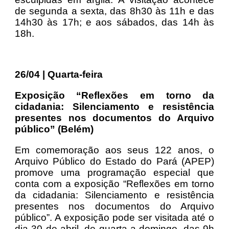
de segunda a sexta, das 8h30 às 11h e das
14h30 às 17h; e aos sábados, das 14h às
18h.
26/04 | Quarta-feira
Exposição “Reflexões em torno da
cidadania: Silenciamento e resistência
presentes nos documentos do Arquivo
público” (Belém)
Em comemoração aos seus 122 anos, o
Arquivo Público do Estado do Pará (APEP)
promove uma programação especial que
conta com a exposição “Reflexões em torno
da cidadania: Silenciamento e resistência
presentes nos documentos do Arquivo
público”. A exposição pode ser visitada até o
dia 30 de abril, de quarta a domingo, das 9h