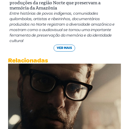
produções da região Norte que preservam a
memória da Amazônia
Entre histórias de povos indígenas, comunidades
quilombolas, artistas e ribeirinhos, documentários
produzidos no Norte registram a diversidade amazônica e
mostram como o audiovisual se tornou uma importante
ferramenta de preservação da memória e da identidade
cultural
VER MAIS
Relacionadas