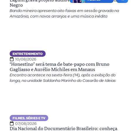
Negro
Banda mineira apresenta oito faixas em sessão gravada na
Amazônia, com novos arranjos e uma música inédita
ENTRETENIMENTO
10/08/2026
‘Honestino’ será tema de bate-papo com Bruno
Gagliasso e Aurélio Michiles em Manaus
Encontro acontece na sexta-feira (14), após a exibição do
longa, na unidade Saldanha Marinho do Casarão de Ideias
FILMES, SÉRIES E TV
07/08/2026
Dia Nacional do Documentário Brasileiro: conheça