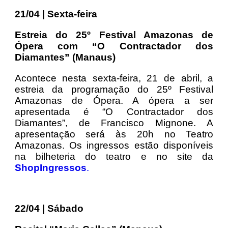
21/04 | Sexta-feira
Estreia do 25º Festival Amazonas de
Ópera com “O Contractador dos
Diamantes”
(Manaus)
Acontece nesta sexta-feira, 21 de abril, a
estreia da programação do 25º Festival
Amazonas de Ópera. A ópera a ser
apresentada é “O Contractador dos
Diamantes”, de Francisco Mignone. A
apresentação será às 20h no Teatro
Amazonas. Os ingressos estão disponíveis
na bilheteria do teatro e no site da
ShopIngressos
.
22/04 | Sábado