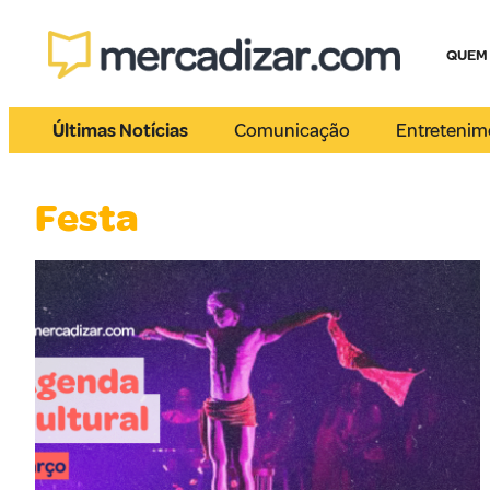
QUEM
Últimas Notícias
Comunicação
Entretenim
Festa