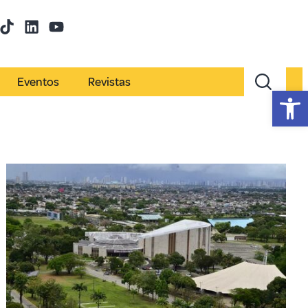
Eventos
Revistas
Abr