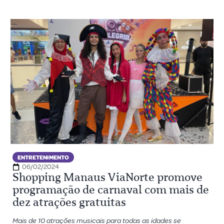
ENTRETENIMENTO
06/02/2024
Shopping Manaus ViaNorte promove
programação de carnaval com mais de
dez atrações gratuitas
Mais de 10 atrações musicais para todas as idades se