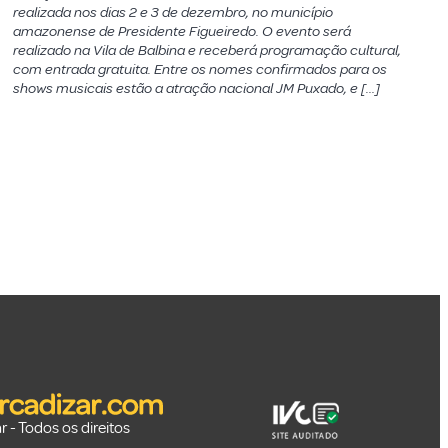
realizada nos dias 2 e 3 de dezembro, no município
amazonense de Presidente Figueiredo. O evento será
realizado na Vila de Balbina e receberá programação cultural,
com entrada gratuita. Entre os nomes confirmados para os
shows musicais estão a atração nacional JM Puxado, e […]
 - Todos os direitos