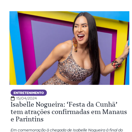
ENTRETENIMENTO
15/04/2024
Isabelle Nogueira: ‘Festa da Cunhã’
tem atrações confirmadas em Manaus
e Parintins
Em comemoração à chegada de Isabelle Nogueira à final do