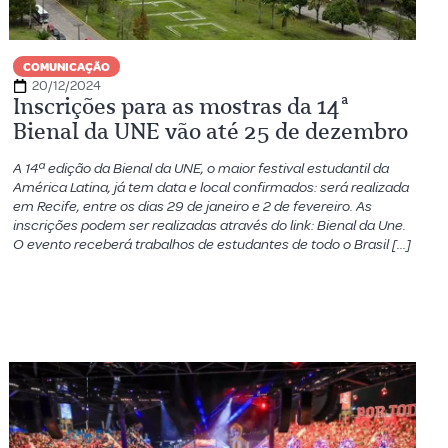
COMUNICAÇÃO
20/12/2024
Inscrições para as mostras da 14ª
Bienal da UNE vão até 25 de dezembro
A 14ª edição da Bienal da UNE, o maior festival estudantil da
América Latina, já tem data e local confirmados: será realizada
em Recife, entre os dias 29 de janeiro e 2 de fevereiro. As
inscrições podem ser realizadas através do link: Bienal da Une.
O evento receberá trabalhos de estudantes de todo o Brasil […]