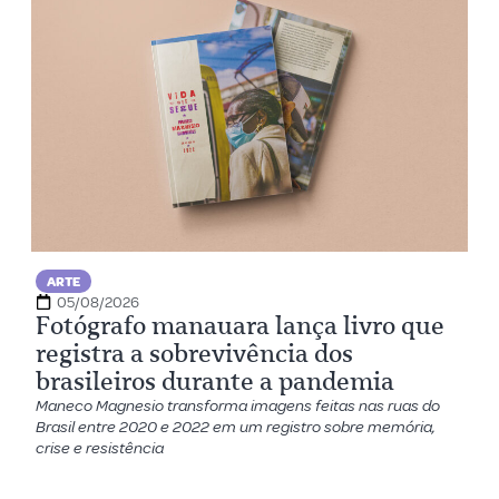
ARTE
05/08/2026
Fotógrafo manauara lança livro que
registra a sobrevivência dos
brasileiros durante a pandemia
Maneco Magnesio transforma imagens feitas nas ruas do
Brasil entre 2020 e 2022 em um registro sobre memória,
crise e resistência