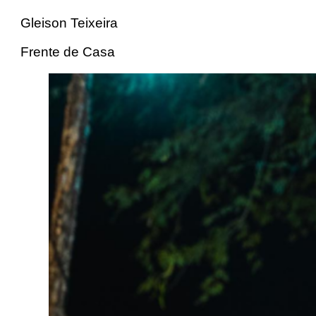
Gleison Teixeira
Frente de Casa