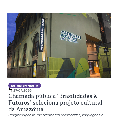
ENTRETENIMENTO
27/07/2026
Chamada pública ‘Brasilidades &
Futuros’ seleciona projeto cultural
da Amazônia
Programação reúne diferentes brasilidades, linguagens e