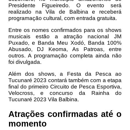
Presidente Figueiredo. O evento será
realizado na Vila de Balbina e receberá
programação cultural, com entrada gratuita.
Entre os nomes confirmados para os shows
musicais estão a atração nacional JM
Puxado, e Banda Meu Xodó, Banda 100%
Abusado, DJ Keoma, As Patroas, entre
outros. A programação completa ainda não
foi divulgada.
Além dos shows, a Festa da Pesca ao
Tucunaré 2023 contará também com a etapa
final do primeiro Circuito de Pesca Esportiva,
Velocross, e concurso da Rainha do
Tucunaré 2023 Vila Balbina.
Atrações confirmadas até o
momento