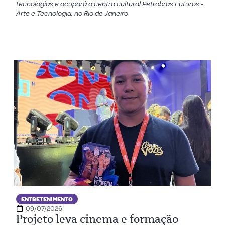
tecnologias e ocupará o centro cultural Petrobras Futuros -
Arte e Tecnologia, no Rio de Janeiro
ENTRETENIMENTO
09/07/2026
Projeto leva cinema e formação