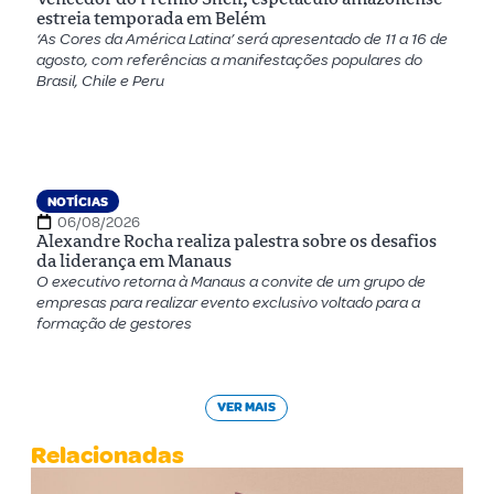
estreia temporada em Belém
‘As Cores da América Latina’ será apresentado de 11 a 16 de
agosto, com referências a manifestações populares do
Brasil, Chile e Peru
NOTÍCIAS
06/08/2026
Alexandre Rocha realiza palestra sobre os desafios
da liderança em Manaus
O executivo retorna à Manaus a convite de um grupo de
empresas para realizar evento exclusivo voltado para a
formação de gestores
VER MAIS
Relacionadas