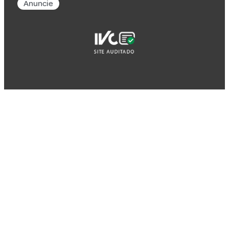
Anuncie