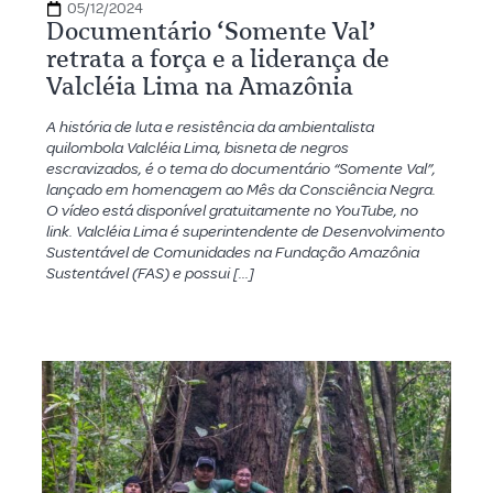
05/12/2024
Documentário ‘Somente Val’
retrata a força e a liderança de
Valcléia Lima na Amazônia
A história de luta e resistência da ambientalista
quilombola Valcléia Lima, bisneta de negros
escravizados, é o tema do documentário “Somente Val”,
lançado em homenagem ao Mês da Consciência Negra.
O vídeo está disponível gratuitamente no YouTube, no
link. Valcléia Lima é superintendente de Desenvolvimento
Sustentável de Comunidades na Fundação Amazônia
Sustentável (FAS) e possui […]