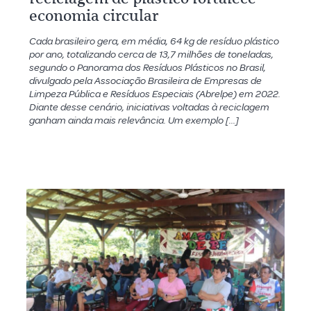
economia circular
Cada brasileiro gera, em média, 64 kg de resíduo plástico
por ano, totalizando cerca de 13,7 milhões de toneladas,
segundo o Panorama dos Resíduos Plásticos no Brasil,
divulgado pela Associação Brasileira de Empresas de
Limpeza Pública e Resíduos Especiais (Abrelpe) em 2022.
Diante desse cenário, iniciativas voltadas à reciclagem
ganham ainda mais relevância. Um exemplo […]