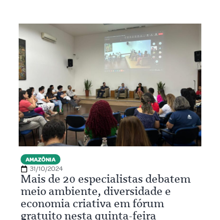
AMAZÔNIA
31/10/2024
Mais de 20 especialistas debatem
meio ambiente, diversidade e
economia criativa em fórum
gratuito nesta quinta-feira