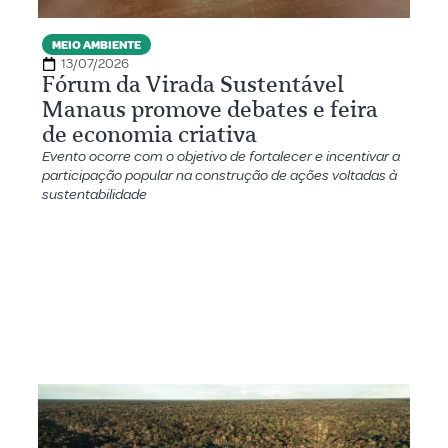
MEIO AMBIENTE
13/07/2026
Fórum da Virada Sustentável
Manaus promove debates e feira
de economia criativa
Evento ocorre com o objetivo de fortalecer e incentivar a
participação popular na construção de ações voltadas à
sustentabilidade