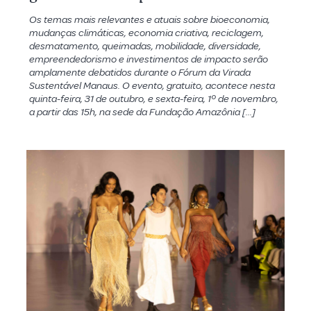
Os temas mais relevantes e atuais sobre bioeconomia,
mudanças climáticas, economia criativa, reciclagem,
desmatamento, queimadas, mobilidade, diversidade,
empreendedorismo e investimentos de impacto serão
amplamente debatidos durante o Fórum da Virada
Sustentável Manaus. O evento, gratuito, acontece nesta
quinta-feira, 31 de outubro, e sexta-feira, 1º de novembro,
a partir das 15h, na sede da Fundação Amazônia […]