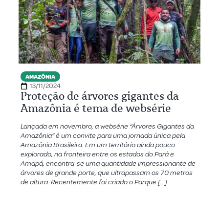
AMAZÔNIA
13/11/2024
Proteção de árvores gigantes da
Amazônia é tema de websérie
Lançada em novembro, a websérie “Árvores Gigantes da
Amazônia” é um convite para uma jornada única pela
Amazônia Brasileira. Em um território ainda pouco
explorado, na fronteira entre os estados do Pará e
Amapá, encontra-se uma quantidade impressionante de
árvores de grande porte, que ultrapassam os 70 metros
de altura. Recentemente foi criado o Parque […]