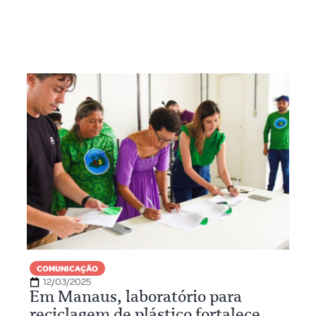
COMUNICAÇÃO
12/03/2025
Em Manaus, laboratório para
reciclagem de plástico fortalece