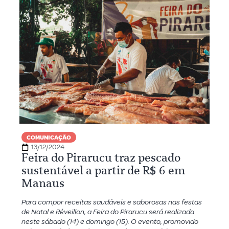
COMUNICAÇÃO
13/12/2024
Feira do Pirarucu traz pescado
sustentável a partir de R$ 6 em
Manaus
Para compor receitas saudáveis e saborosas nas festas
de Natal e Réveillon, a Feira do Pirarucu será realizada
neste sábado (14) e domingo (15). O evento, promovido