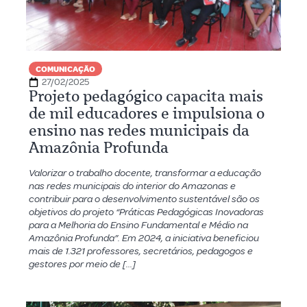
COMUNICAÇÃO
27/02/2025
Projeto pedagógico capacita mais
de mil educadores e impulsiona o
ensino nas redes municipais da
Amazônia Profunda
Valorizar o trabalho docente, transformar a educação
nas redes municipais do interior do Amazonas e
contribuir para o desenvolvimento sustentável são os
objetivos do projeto “Práticas Pedagógicas Inovadoras
para a Melhoria do Ensino Fundamental e Médio na
Amazônia Profunda”. Em 2024, a iniciativa beneficiou
mais de 1.321 professores, secretários, pedagogos e
gestores por meio de […]