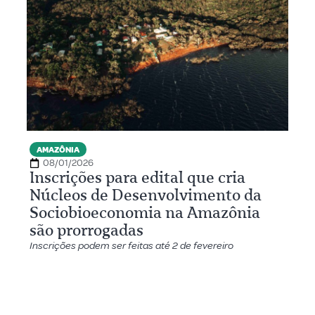
AMAZÔNIA
08/01/2026
Inscrições para edital que cria
Núcleos de Desenvolvimento da
Sociobioeconomia na Amazônia
são prorrogadas
Inscrições podem ser feitas até 2 de fevereiro