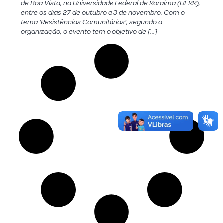
de Boa Vista, na Universidade Federal de Roraima (UFRR),
entre os dias 27 de outubro a 3 de novembro. Com o
tema ‘Resistências Comunitárias’, segundo a
organização, o evento tem o objetivo de […]