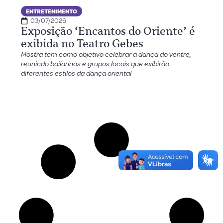
ENTRETENIMENTO
03/07/2026
Exposição ‘Encantos do Oriente’ é
exibida no Teatro Gebes
Mostra tem como objetivo celebrar a dança do ventre,
reunindo bailarinos e grupos locais que exibirão
diferentes estilos da dança oriental