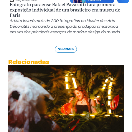
Fotógrafo paraense Rafael Pavarotti fará primeira
exposição individual de um brasileiro em museu de
Paris
Artista levará mais de 200 fotografias ao Musée des Arts
Décoratifs marcando a presença da produção amazônica
em um dos principais espaços de moda e design do mundo
VER MAIS
Relacionadas