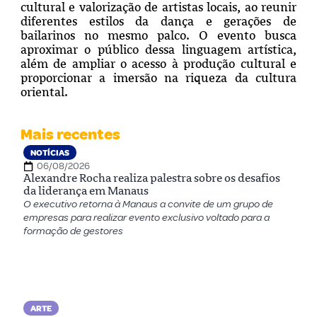
cultural e valorização de artistas locais, ao reunir
diferentes estilos da dança e gerações de
bailarinos no mesmo palco. O evento busca
aproximar o público dessa linguagem artística,
além de ampliar o acesso à produção cultural e
proporcionar a imersão na riqueza da cultura
oriental.
Mais recentes
NOTÍCIAS
06/08/2026
Alexandre Rocha realiza palestra sobre os desafios
da liderança em Manaus
O executivo retorna à Manaus a convite de um grupo de
empresas para realizar evento exclusivo voltado para a
formação de gestores
ARTE