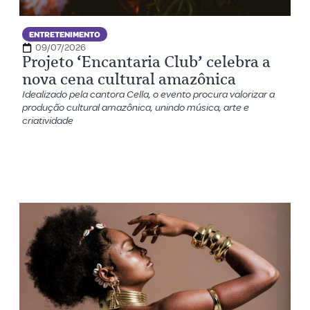
ENTRETENIMENTO
09/07/2026
Projeto ‘Encantaria Club’ celebra a
nova cena cultural amazônica
Idealizado pela cantora Cella, o evento procura valorizar a
produção cultural amazônica, unindo música, arte e
criatividade