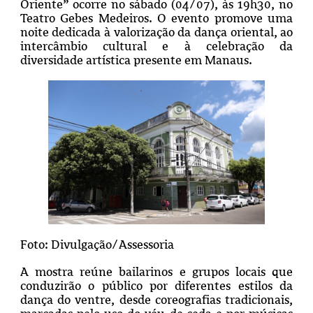
Oriente” ocorre no sábado (04/07), às 19h30, no
Teatro Gebes Medeiros. O evento promove uma
noite dedicada à valorização da dança oriental, ao
intercâmbio cultural e à celebração da
diversidade artística presente em Manaus.
Foto: Divulgação/Assessoria
A mostra reúne bailarinos e grupos locais que
conduzirão o público por diferentes estilos da
dança do ventre, desde coreografias tradicionais,