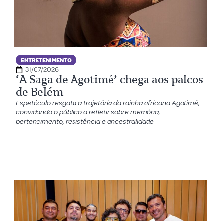
ENTRETENIMENTO
31/07/2026
‘A Saga de Agotimé’ chega aos palcos
de Belém
Espetáculo resgata a trajetória da rainha africana Agotimé,
convidando o público a refletir sobre memória,
pertencimento, resistência e ancestralidade