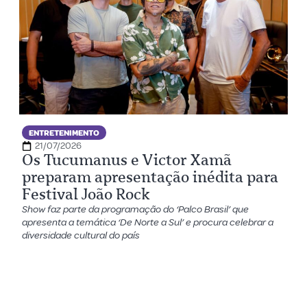
ENTRETENIMENTO
21/07/2026
Os Tucumanus e Victor Xamã
preparam apresentação inédita para
Festival João Rock
Show faz parte da programação do ‘Palco Brasil’ que
apresenta a temática ‘De Norte a Sul’ e procura celebrar a
diversidade cultural do país