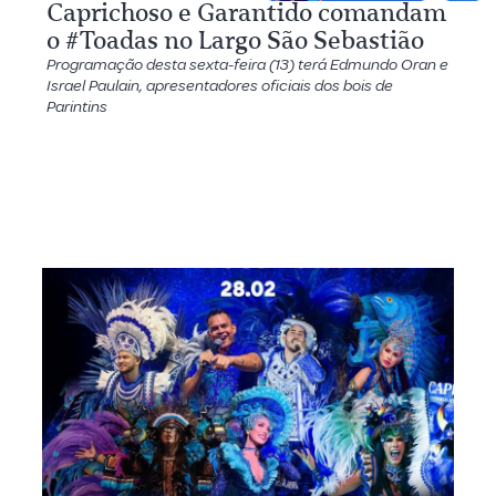
Caprichoso e Garantido comandam
o #Toadas no Largo São Sebastião
Programação desta sexta-feira (13) terá Edmundo Oran e
Israel Paulain, apresentadores oficiais dos bois de
Parintins