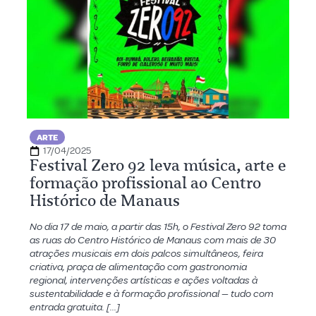
ARTE
17/04/2025
Festival Zero 92 leva música, arte e
formação profissional ao Centro
Histórico de Manaus
No dia 17 de maio, a partir das 15h, o Festival Zero 92 toma
as ruas do Centro Histórico de Manaus com mais de 30
atrações musicais em dois palcos simultâneos, feira
criativa, praça de alimentação com gastronomia
regional, intervenções artísticas e ações voltadas à
sustentabilidade e à formação profissional — tudo com
entrada gratuita. […]