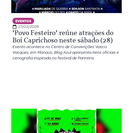
EVENTOS
27/02/2026
‘Povo Festeiro’ reúne atrações do
Boi Caprichoso neste sábado (28)
Evento acontece no Centro de Convenções Vasco
Vasques, em Manaus; Blog Azul apresenta itens oficiais e
cenografia inspirada no festival de Parintins