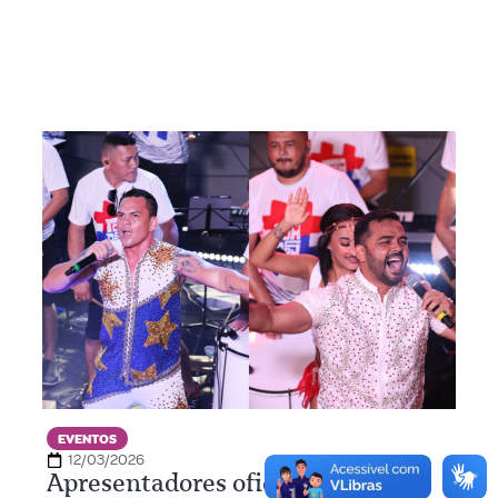
EVENTOS
12/03/2026
Apresentadores oficiais dos bois