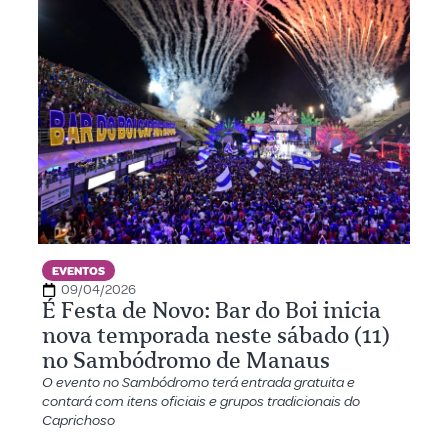
EVENTOS
09/04/2026
É Festa de Novo: Bar do Boi inicia
nova temporada neste sábado (11)
no Sambódromo de Manaus
O evento no Sambódromo terá entrada gratuita e
contará com itens oficiais e grupos tradicionais do
Caprichoso