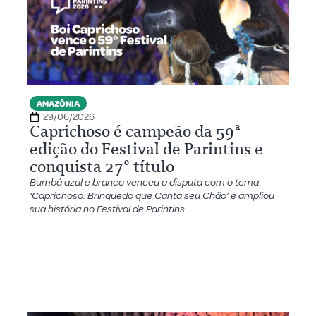
AMAZÔNIA
29/06/2026
Caprichoso é campeão da 59ª
edição do Festival de Parintins e
conquista 27º título
Bumbá azul e branco venceu a disputa com o tema
‘Caprichoso: Brinquedo que Canta seu Chão’ e ampliou
sua história no Festival de Parintins