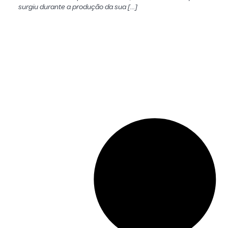
surgiu durante a produção da sua […]