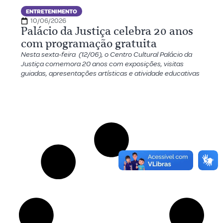
ENTRETENIMENTO
10/06/2026
Palácio da Justiça celebra 20 anos
com programação gratuita
Nesta sexta-feira (12/06), o Centro Cultural Palácio da
Justiça comemora 20 anos com exposições, visitas
guiadas, apresentações artísticas e atividade educativas