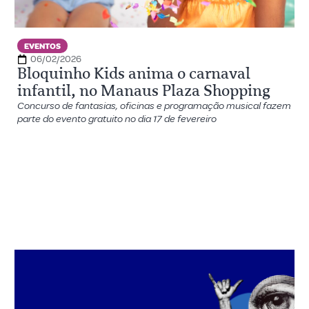
EVENTOS
06/02/2026
Bloquinho Kids anima o carnaval
infantil, no Manaus Plaza Shopping
Concurso de fantasias, oficinas e programação musical fazem
parte do evento gratuito no dia 17 de fevereiro