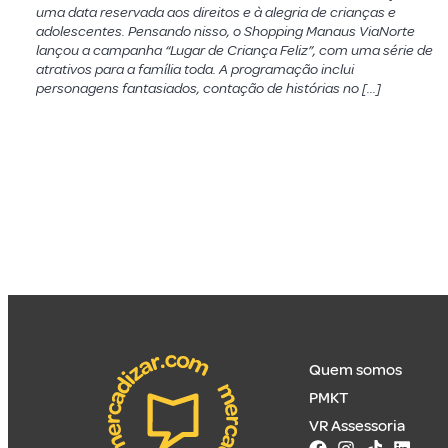
uma data reservada aos direitos e à alegria de crianças e
adolescentes. Pensando nisso, o Shopping Manaus ViaNorte
lançou a campanha “Lugar de Criança Feliz”, com uma série de
atrativos para a família toda. A programação inclui
personagens fantasiados, contação de histórias no […]
Quem somos
PMKT
VR Assessoria