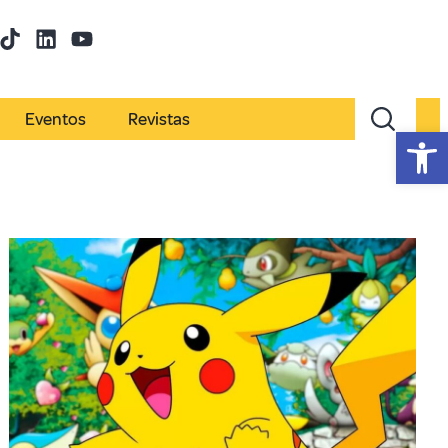
Eventos
Revistas
Abr