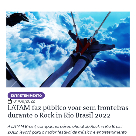
ENTRETENIMENTO
01/09/2022
LATAM faz público voar sem fronteiras
durante o Rock in Rio Brasil 2022
A LATAM Brasil, companhia aérea oficial do Rock in Rio Brasil
2022, levará para o maior festival de música e entretenimento