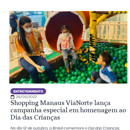
ENTRETENIMENTO
26/09/2022
Shopping Manaus ViaNorte lança
campanha especial em homenagem ao
Dia das Crianças
No dia 12 de outubro, o Brasil comemora o Dia das Crianças,