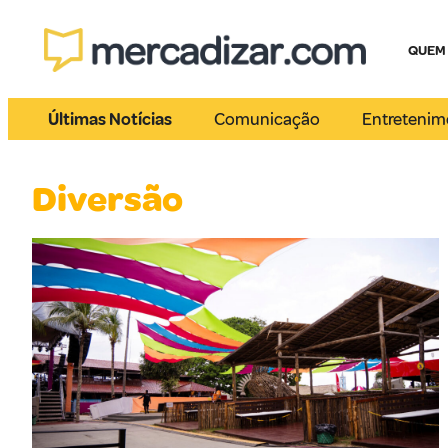
QUEM
Últimas Notícias
Comunicação
Entretenim
Diversão