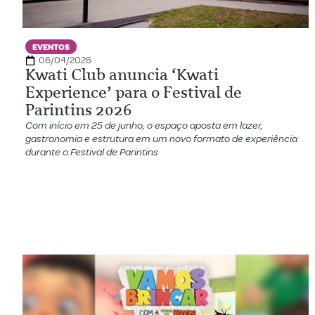
EVENTOS
06/04/2026
Kwati Club anuncia ‘Kwati
Experience’ para o Festival de
Parintins 2026
Com início em 25 de junho, o espaço aposta em lazer,
gastronomia e estrutura em um novo formato de experiência
durante o Festival de Parintins