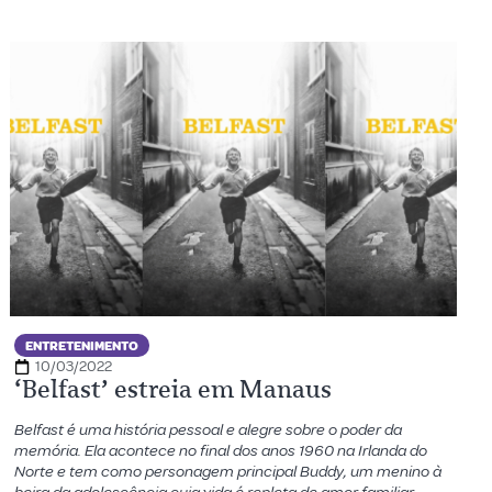
ENTRETENIMENTO
10/03/2022
‘Belfast’ estreia em Manaus
Belfast é uma história pessoal e alegre sobre o poder da
memória. Ela acontece no final dos anos 1960 na Irlanda do
Norte e tem como personagem principal Buddy, um menino à