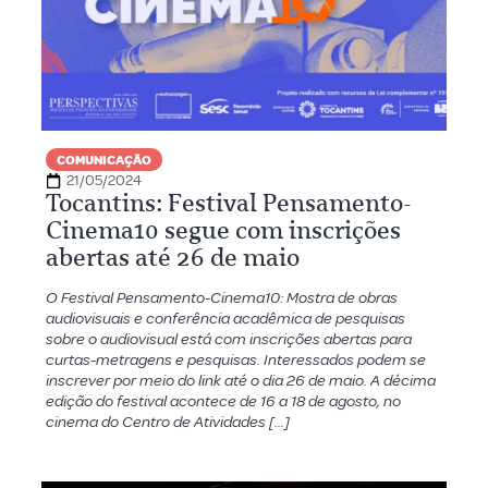
COMUNICAÇÃO
21/05/2024
Tocantins: Festival Pensamento-
Cinema10 segue com inscrições
abertas até 26 de maio
O Festival Pensamento-Cinema10: Mostra de obras
audiovisuais e conferência acadêmica de pesquisas
sobre o audiovisual está com inscrições abertas para
curtas-metragens e pesquisas. Interessados podem se
inscrever por meio do link até o dia 26 de maio. A décima
edição do festival acontece de 16 a 18 de agosto, no
cinema do Centro de Atividades […]