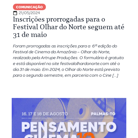
COMUNICAÇÃO
21/05/2024
Inscrições prorrogadas para o
Festival Olhar do Norte seguem até
31 de maio
Foram prorrogadas as inscrições para a 6ª edição do
Festival de Cinema da Amazônia – Olhar do Norte,
realizado pela Artrupe Produções. O formulário é gratuito
e está disponível no site festivalolhardonorte.com até o
dia 31 de maio. Em 2024, o Olhar do Norte está previsto
para o segundo semestre, em parceria com o Cine […]