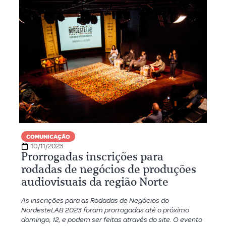
COMUNICAÇÃO
10/11/2023
Prorrogadas inscrições para
rodadas de negócios de produções
audiovisuais da região Norte
As inscrições para as Rodadas de Negócios do
NordesteLAB 2023 foram prorrogadas até o próximo
domingo, 12, e podem ser feitas através do site. O evento