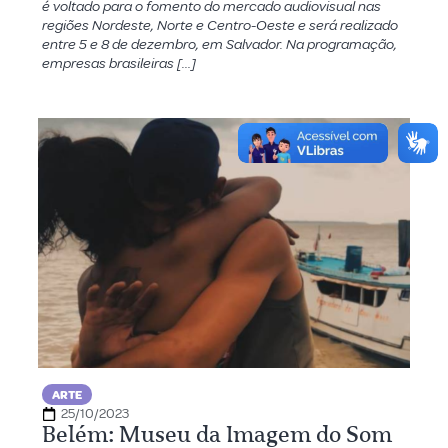
é voltado para o fomento do mercado audiovisual nas
regiões Nordeste, Norte e Centro-Oeste e será realizado
entre 5 e 8 de dezembro, em Salvador. Na programação,
empresas brasileiras […]
ARTE
25/10/2023
Belém: Museu da Imagem do Som