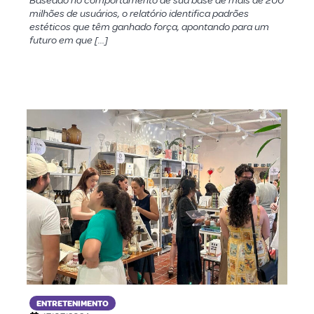
Baseado no comportamento de sua base de mais de 200
milhões de usuários, o relatório identifica padrões
estéticos que têm ganhado força, apontando para um
futuro em que […]
ENTRETENIMENTO