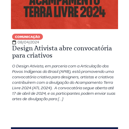
COMUNICAÇÃO
08/04/2024
Design Ativista abre convocatória
para criativos
O Design Ativista, em parceria com a Articulação dos
Povos Indígenas do Brasil (APIB), está promovendo uma
convocatória criativa para designers, artistas e criativos
contribuírem com a divulgação do Acampamento Terra
Livre 2024 (ATL 2024). A convocatória segue aberta até
17 de abril de 2024, e os participantes podem enviar suas
artes de divulgação para […]