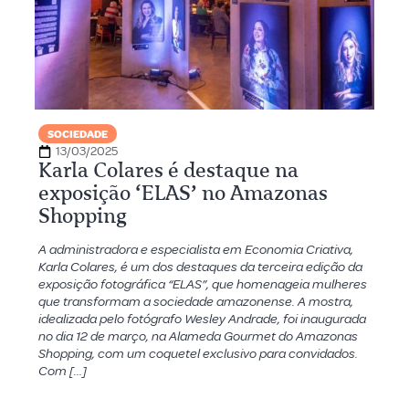
SOCIEDADE
13/03/2025
Karla Colares é destaque na
exposição ‘ELAS’ no Amazonas
Shopping
A administradora e especialista em Economia Criativa,
Karla Colares, é um dos destaques da terceira edição da
exposição fotográfica “ELAS”, que homenageia mulheres
que transformam a sociedade amazonense. A mostra,
idealizada pelo fotógrafo Wesley Andrade, foi inaugurada
no dia 12 de março, na Alameda Gourmet do Amazonas
Shopping, com um coquetel exclusivo para convidados.
Com […]