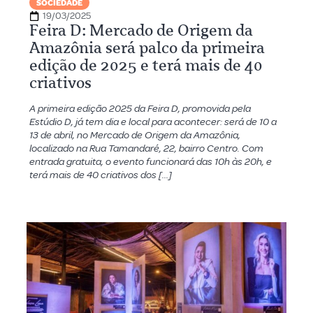
SOCIEDADE
19/03/2025
Feira D: Mercado de Origem da
Amazônia será palco da primeira
edição de 2025 e terá mais de 40
criativos
​A primeira edição 2025 da Feira D, promovida pela
Estúdio D, já tem dia e local para acontecer: será de 10 a
13 de abril, no Mercado de Origem da Amazônia,
localizado na Rua Tamandaré, 22, bairro Centro. Com
entrada gratuita, o evento funcionará das 10h às 20h, e
terá mais de 40 criativos dos […]