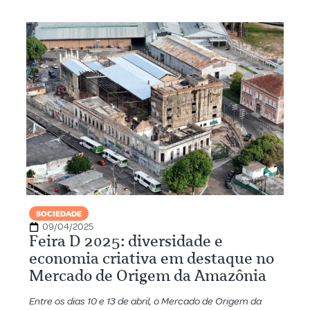
SOCIEDADE
09/04/2025
Feira D 2025: diversidade e
economia criativa em destaque no
Mercado de Origem da Amazônia
Entre os dias 10 e 13 de abril, o Mercado de Origem da