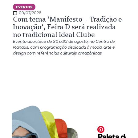
EVENTOS
09/07/2026
Com tema ‘Manifesto – Tradição e
Inovação’, Feira D será realizada
no tradicional Ideal Clube
Evento acontece de 20 a 23 de agosto, no Centro de
Manaus, com programação dedicada à moda, arte e
design com referências culturais amazônicas