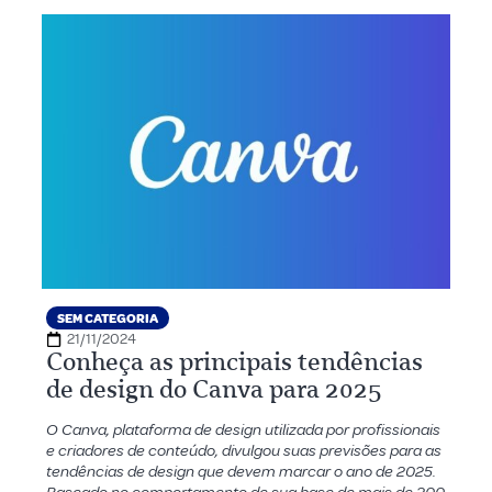
SEM CATEGORIA
21/11/2024
Conheça as principais tendências
de design do Canva para 2025
O Canva, plataforma de design utilizada por profissionais
e criadores de conteúdo, divulgou suas previsões para as
tendências de design que devem marcar o ano de 2025.