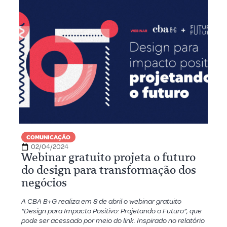
COMUNICAÇÃO
02/04/2024
Webinar gratuito projeta o futuro
do design para transformação dos
negócios
A CBA B+G realiza em 8 de abril o webinar gratuito
“Design para Impacto Positivo: Projetando o Futuro”, que
pode ser acessado por meio do link. Inspirado no relatório