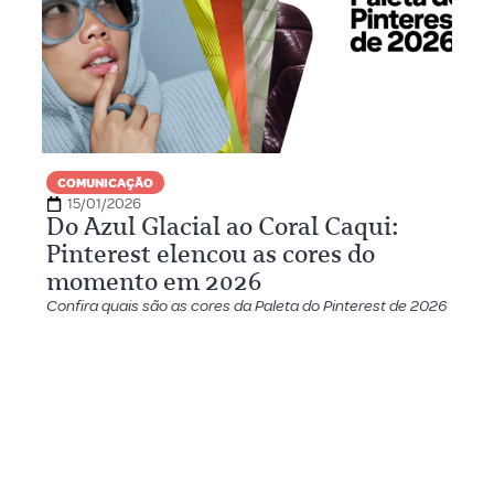
COMUNICAÇÃO
15/01/2026
Do Azul Glacial ao Coral Caqui:
Pinterest elencou as cores do
momento em 2026
Confira quais são as cores da Paleta do Pinterest de 2026