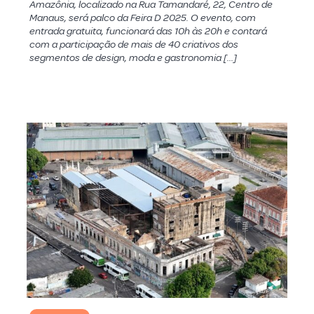
Amazônia, localizado na Rua Tamandaré, 22, Centro de
Manaus, será palco da Feira D 2025. O evento, com
entrada gratuita, funcionará das 10h às 20h e contará
com a participação de mais de 40 criativos dos
segmentos de design, moda e gastronomia […]