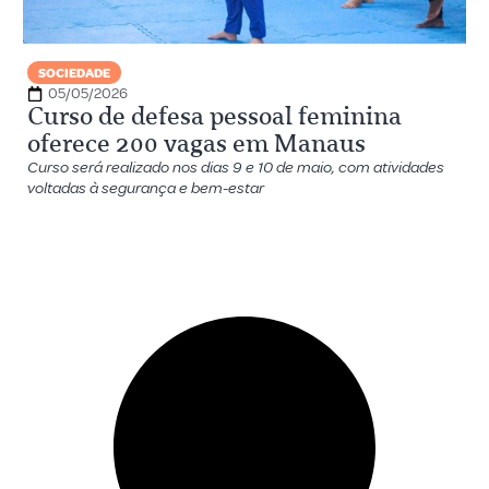
SOCIEDADE
05/05/2026
Curso de defesa pessoal feminina
oferece 200 vagas em Manaus
Curso será realizado nos dias 9 e 10 de maio, com atividades
voltadas à segurança e bem-estar