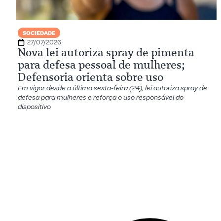
SOCIEDADE
27/07/2026
Nova lei autoriza spray de pimenta
para defesa pessoal de mulheres;
Defensoria orienta sobre uso
Em vigor desde a última sexta-feira (24), lei autoriza spray de
defesa para mulheres e reforça o uso responsável do
dispositivo