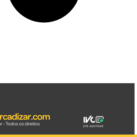
 - Todos os direitos