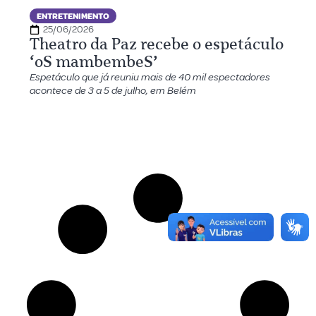
ENTRETENIMENTO
25/06/2026
Theatro da Paz recebe o espetáculo
‘oS mambembeS’
Espetáculo que já reuniu mais de 40 mil espectadores
acontece de 3 a 5 de julho, em Belém