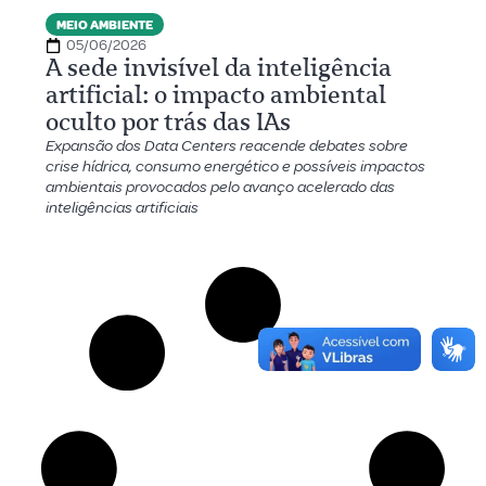
MEIO AMBIENTE
05/06/2026
A sede invisível da inteligência
artificial: o impacto ambiental
oculto por trás das IAs
Expansão dos Data Centers reacende debates sobre
crise hídrica, consumo energético e possíveis impactos
ambientais provocados pelo avanço acelerado das
inteligências artificiais