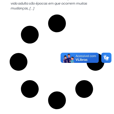
vida adulta são épocas em que ocorrem muitas
mudanças, […]