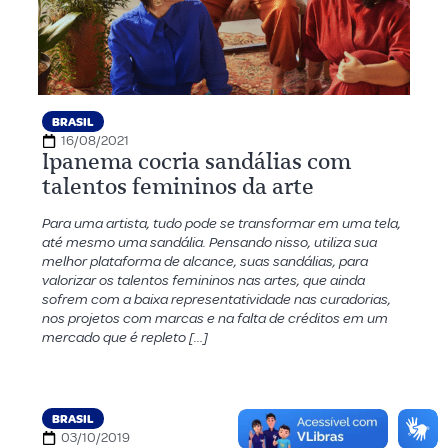
BRASIL
16/08/2021
Ipanema cocria sandálias com
talentos femininos da arte
Para uma artista, tudo pode se transformar em uma tela,
até mesmo uma sandália. Pensando nisso, utiliza sua
melhor plataforma de alcance, suas sandálias, para
valorizar os talentos femininos nas artes, que ainda
sofrem com a baixa representatividade nas curadorias,
nos projetos com marcas e na falta de créditos em um
mercado que é repleto […]
BRASIL
03/10/2019