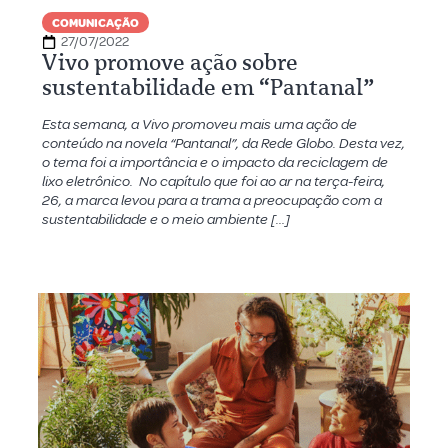
COMUNICAÇÃO
27/07/2022
Vivo promove ação sobre
sustentabilidade em “Pantanal”
Esta semana, a Vivo promoveu mais uma ação de
conteúdo na novela “Pantanal”, da Rede Globo. Desta vez,
o tema foi a importância e o impacto da reciclagem de
lixo eletrônico. No capítulo que foi ao ar na terça-feira,
26, a marca levou para a trama a preocupação com a
sustentabilidade e o meio ambiente […]