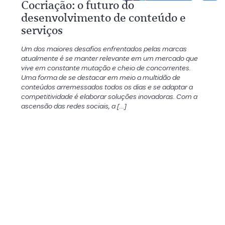
Cocriação: o futuro do
desenvolvimento de conteúdo e
serviços
Um dos maiores desafios enfrentados pelas marcas
atualmente é se manter relevante em um mercado que
vive em constante mutação e cheio de concorrentes.
Uma forma de se destacar em meio a multidão de
conteúdos arremessados todos os dias e se adaptar a
competitividade é elaborar soluções inovadoras. Com a
ascensão das redes sociais, a […]