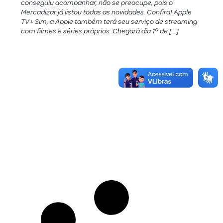
conseguiu acompanhar, não se preocupe, pois o
Mercadizar já listou todas as novidades. Confira! Apple
TV+ Sim, a Apple também terá seu serviço de streaming
com filmes e séries próprios. Chegará dia 1º de […]