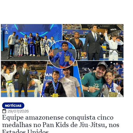
NOTÍCIAS
29/07/2026
Equipe amazonense conquista cinco
medalhas no Pan Kids de Jiu-Jítsu, nos
Estados Unidos