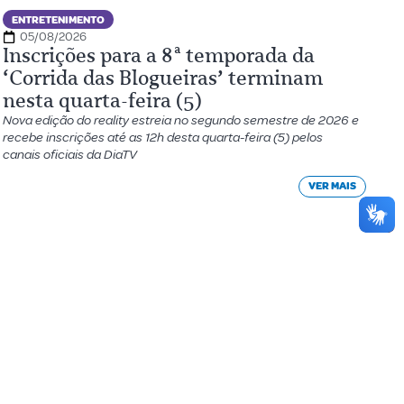
ENTRETENIMENTO
05/08/2026
Inscrições para a 8ª temporada da
‘Corrida das Blogueiras’ terminam
nesta quarta-feira (5)
Nova edição do reality estreia no segundo semestre de 2026 e
recebe inscrições até as 12h desta quarta-feira (5) pelos
canais oficiais da DiaTV
VER MAIS