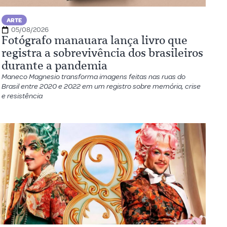
ARTE
05/08/2026
Fotógrafo manauara lança livro que
registra a sobrevivência dos brasileiros
durante a pandemia
Maneco Magnesio transforma imagens feitas nas ruas do
Brasil entre 2020 e 2022 em um registro sobre memória, crise
e resistência