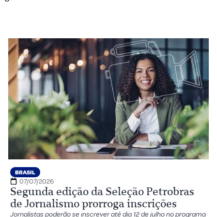
BRASIL
07/07/2026
Segunda edição da Seleção Petrobras
de Jornalismo prorroga inscrições
Jornalistas poderão se inscrever até dia 12 de julho no programa