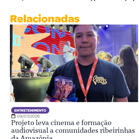
Relacionadas
ENTRETENIMENTO
09/07/2026
Projeto leva cinema e formação
audiovisual a comunidades ribeirinhas
da Amazônia