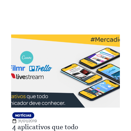
NOTÍCIAS
31/01/2019
4 aplicativos que todo