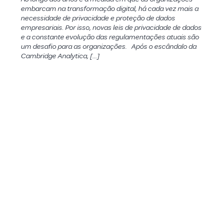
embarcam na transformação digital, há cada vez mais a
necessidade de privacidade e proteção de dados
empresariais. Por isso, novas leis de privacidade de dados
e a constante evolução das regulamentações atuais são
um desafio para as organizações. Após o escândalo da
Cambridge Analytica, […]