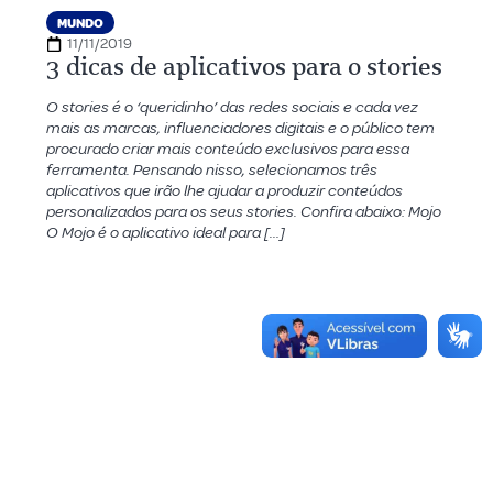
MUNDO
11/11/2019
3 dicas de aplicativos para o stories
O stories é o ‘queridinho’ das redes sociais e cada vez
mais as marcas, influenciadores digitais e o público tem
procurado criar mais conteúdo exclusivos para essa
ferramenta. Pensando nisso, selecionamos três
aplicativos que irão lhe ajudar a produzir conteúdos
personalizados para os seus stories. Confira abaixo: Mojo
O Mojo é o aplicativo ideal para […]