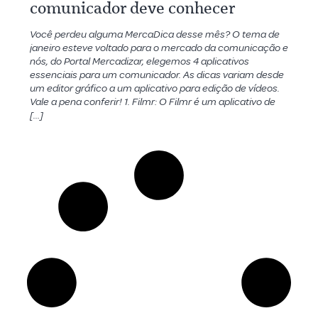
comunicador deve conhecer
Você perdeu alguma MercaDica desse mês? O tema de
janeiro esteve voltado para o mercado da comunicação e
nós, do Portal Mercadizar, elegemos 4 aplicativos
essenciais para um comunicador. As dicas variam desde
um editor gráfico a um aplicativo para edição de vídeos.
Vale a pena conferir! 1. Filmr: O Filmr é um aplicativo de
[…]