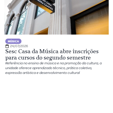
MÚSICA
24/07/2026
Sesc Casa da Música abre inscrições
para cursos do segundo semestre
Referência no ensino de música e na promoção da cultura, a
unidade oferece aprendizado técnico, prática coletiva,
expressão artística e desenvolvimento cultural