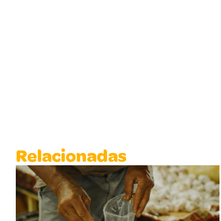
Relacionadas