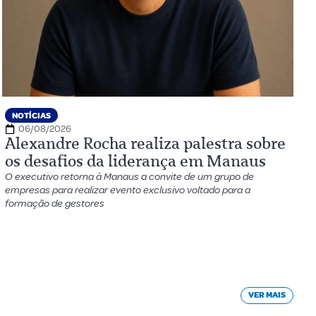
NOTÍCIAS
06/08/2026
Alexandre Rocha realiza palestra sobre
os desafios da liderança em Manaus
O executivo retorna à Manaus a convite de um grupo de
empresas para realizar evento exclusivo voltado para a
formação de gestores
VER MAIS