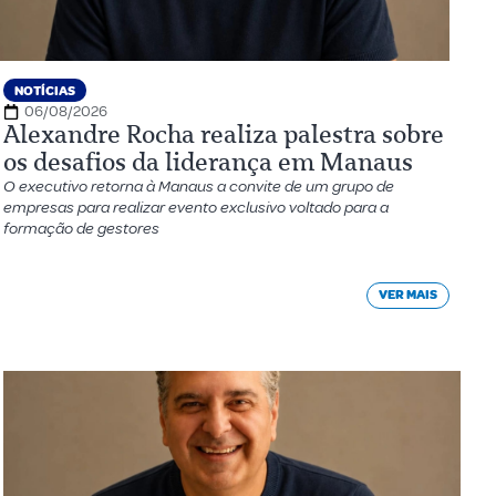
NOTÍCIAS
06/08/2026
Alexandre Rocha realiza palestra sobre
os desafios da liderança em Manaus
O executivo retorna à Manaus a convite de um grupo de
empresas para realizar evento exclusivo voltado para a
formação de gestores
VER MAIS