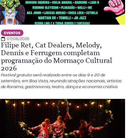
EVENTOS
07/08/2026
Filipe Ret, Cat Dealers, Melody,
Dennis e Ferrugem completam
programação do Mormaço Cultural
2026
Festival gratuito será realizado entre os dias 9 e 20 de
setembro, em Boa Vista, reunindo atrações nacionais, artistas
de Roraima, gastronomia, teatro, dança e economia criativa