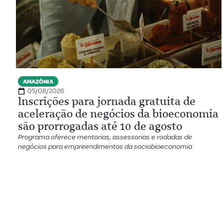
AMAZÔNIA
05/08/2026
Inscrições para jornada gratuita de
aceleração de negócios da bioeconomia
são prorrogadas até 10 de agosto
Programa oferece mentorias, assessorias e rodadas de
negócios para empreendimentos da sociobioeconomia