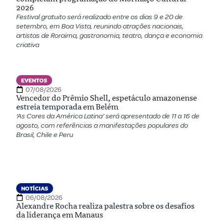
2026
Festival gratuito será realizado entre os dias 9 e 20 de
setembro, em Boa Vista, reunindo atrações nacionais,
artistas de Roraima, gastronomia, teatro, dança e economia
criativa
EVENTOS
07/08/2026
Vencedor do Prêmio Shell, espetáculo amazonense
estreia temporada em Belém
‘As Cores da América Latina’ será apresentado de 11 a 16 de
agosto, com referências a manifestações populares do
Brasil, Chile e Peru
NOTÍCIAS
06/08/2026
Alexandre Rocha realiza palestra sobre os desafios
da liderança em Manaus