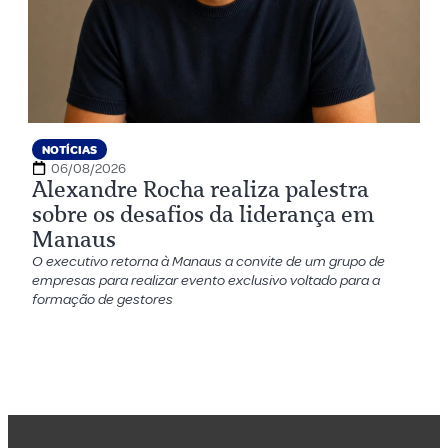
NOTÍCIAS
06/08/2026
Alexandre Rocha realiza palestra
sobre os desafios da liderança em
Manaus
O executivo retorna à Manaus a convite de um grupo de
empresas para realizar evento exclusivo voltado para a
formação de gestores