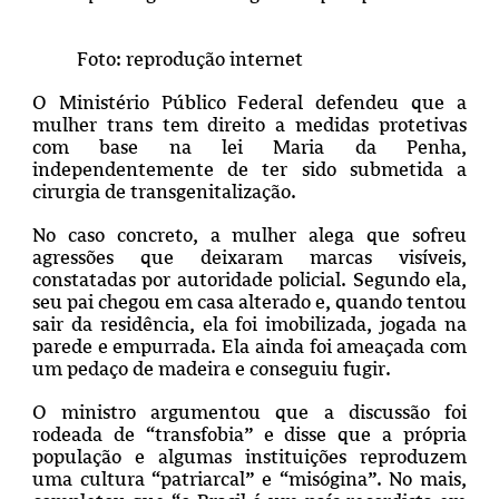
Foto: reprodução internet
O Ministério Público Federal defendeu que a
mulher trans tem direito a medidas protetivas
com base na lei Maria da Penha,
independentemente de ter sido submetida a
cirurgia de transgenitalização.
No caso concreto, a mulher alega que sofreu
agressões que deixaram marcas visíveis,
constatadas por autoridade policial. Segundo ela,
seu pai chegou em casa alterado e, quando tentou
sair da residência, ela foi imobilizada, jogada na
parede e empurrada. Ela ainda foi ameaçada com
um pedaço de madeira e conseguiu fugir.
O ministro argumentou que a discussão foi
rodeada de “transfobia” e disse que a própria
população e algumas instituições reproduzem
uma cultura “patriarcal” e “misógina”. No mais,