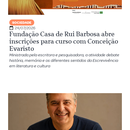
SOCIEDADE
24/07/2026
Fundação Casa de Rui Barbosa abre
inscrições para curso com Conceição
Evaristo
Ministrada pela escritora e pesquisadora, a atividade debate
história, memória e os diferentes sentidos da Escrevivência
em literatura e cultura