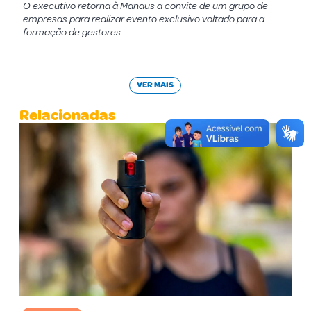
O executivo retorna à Manaus a convite de um grupo de
empresas para realizar evento exclusivo voltado para a
formação de gestores
VER MAIS
Relacionadas