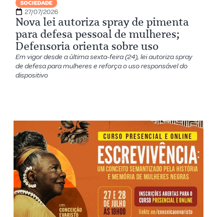
SOCIEDADE
27/07/2026
Nova lei autoriza spray de pimenta
para defesa pessoal de mulheres;
Defensoria orienta sobre uso
Em vigor desde a última sexta-feira (24), lei autoriza spray
de defesa para mulheres e reforça o uso responsável do
dispositivo