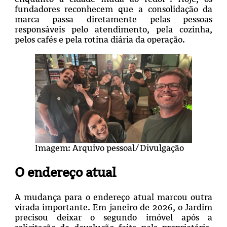
fundadores reconhecem que a consolidação da
marca passa diretamente pelas pessoas
responsáveis pelo atendimento, pela cozinha,
pelos cafés e pela rotina diária da operação.
Imagem: Arquivo pessoal/Divulgação
O endereço atual
A mudança para o endereço atual marcou outra
virada importante. Em janeiro de 2026, o Jardim
precisou deixar o segundo imóvel após a