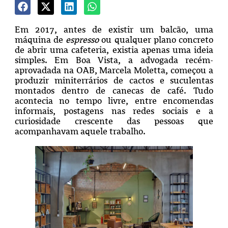
Em 2017, antes de existir um balcão, uma
máquina de
espresso
ou qualquer plano concreto
de abrir uma cafeteria, existia apenas uma ideia
simples. Em Boa Vista, a advogada recém-
aprovadada na OAB, Marcela Moletta, começou a
produzir miniterrários de cactos e suculentas
montados dentro de canecas de café. Tudo
acontecia no tempo livre, entre encomendas
informais, postagens nas redes sociais e a
curiosidade crescente das pessoas que
acompanhavam aquele trabalho.