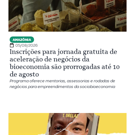
AMAZÔNIA
05/08/2026
Inscrições para jornada gratuita de
aceleração de negócios da
bioeconomia são prorrogadas até 10
de agosto
Programa oferece mentorias, assessorias e rodadas de
negócios para empreendimentos da sociobioeconomia