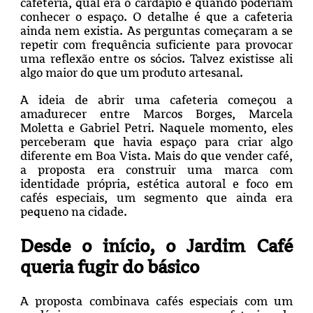
cafeteria, qual era o cardápio e quando poderiam
conhecer o espaço. O detalhe é que a cafeteria
ainda nem existia. As perguntas começaram a se
repetir com frequência suficiente para provocar
uma reflexão entre os sócios. Talvez existisse ali
algo maior do que um produto artesanal.
A ideia de abrir uma cafeteria começou a
amadurecer entre Marcos Borges, Marcela
Moletta e Gabriel Petri. Naquele momento, eles
perceberam que havia espaço para criar algo
diferente em Boa Vista. Mais do que vender café,
a proposta era construir uma marca com
identidade própria, estética autoral e foco em
cafés especiais, um segmento que ainda era
pequeno na cidade.
Desde o início, o Jardim Café
queria fugir do básico
A proposta combinava cafés especiais com um