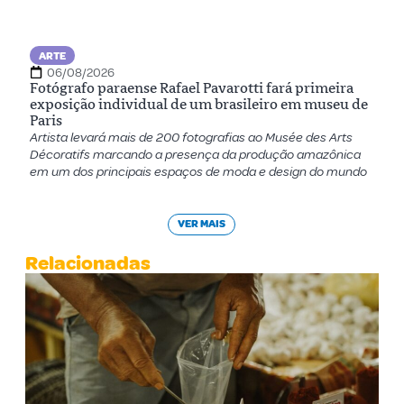
ARTE
06/08/2026
Fotógrafo paraense Rafael Pavarotti fará primeira
exposição individual de um brasileiro em museu de
Paris
Artista levará mais de 200 fotografias ao Musée des Arts
Décoratifs marcando a presença da produção amazônica
em um dos principais espaços de moda e design do mundo
VER MAIS
Relacionadas