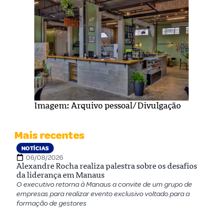
Imagem: Arquivo pessoal/Divulgação
Mais recentes
NOTÍCIAS
06/08/2026
Alexandre Rocha realiza palestra sobre os desafios
da liderança em Manaus
O executivo retorna à Manaus a convite de um grupo de
empresas para realizar evento exclusivo voltado para a
formação de gestores