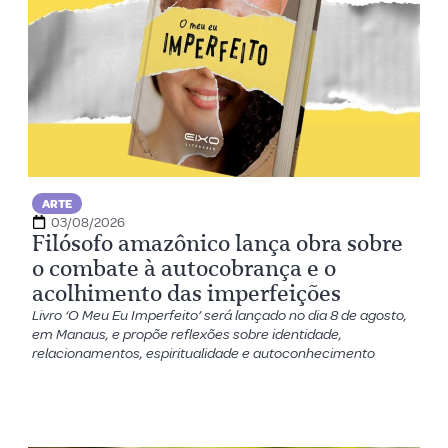
ARTE
03/08/2026
Filósofo amazônico lança obra sobre
o combate à autocobrança e o
acolhimento das imperfeições
Livro ‘O Meu Eu Imperfeito’ será lançado no dia 8 de agosto,
em Manaus, e propõe reflexões sobre identidade,
relacionamentos, espiritualidade e autoconhecimento