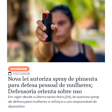
SOCIEDADE
27/07/2026
Nova lei autoriza spray de pimenta
para defesa pessoal de mulheres;
Defensoria orienta sobre uso
Em vigor desde a última sexta-feira (24), lei autoriza spray
de defesa para mulheres e reforça o uso responsável do
dispositivo