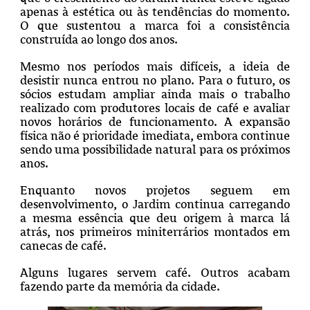
apenas à estética ou às tendências do momento.
O que sustentou a marca foi a consistência
construída ao longo dos anos.
Mesmo nos períodos mais difíceis, a ideia de
desistir nunca entrou no plano. Para o futuro, os
sócios estudam ampliar ainda mais o trabalho
realizado com produtores locais de café e avaliar
novos horários de funcionamento. A expansão
física não é prioridade imediata, embora continue
sendo uma possibilidade natural para os próximos
anos.
Enquanto novos projetos seguem em
desenvolvimento, o Jardim continua carregando
a mesma essência que deu origem à marca lá
atrás, nos primeiros miniterrários montados em
canecas de café.
Alguns lugares servem café. Outros acabam
fazendo parte da memória da cidade.