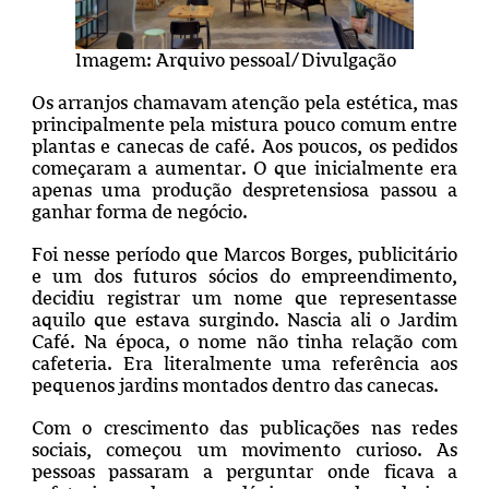
Imagem: Arquivo pessoal/Divulgação
Os arranjos chamavam atenção pela estética, mas
principalmente pela mistura pouco comum entre
plantas e canecas de café. Aos poucos, os pedidos
começaram a aumentar. O que inicialmente era
apenas uma produção despretensiosa passou a
ganhar forma de negócio.
Foi nesse período que Marcos Borges, publicitário
e um dos futuros sócios do empreendimento,
decidiu registrar um nome que representasse
aquilo que estava surgindo. Nascia ali o Jardim
Café. Na época, o nome não tinha relação com
cafeteria. Era literalmente uma referência aos
pequenos jardins montados dentro das canecas.
Com o crescimento das publicações nas redes
sociais, começou um movimento curioso. As
pessoas passaram a perguntar onde ficava a