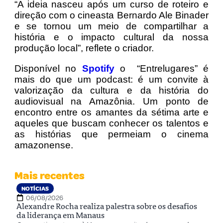
“A ideia nasceu após um curso de roteiro e
direção com o cineasta Bernardo Ale Binader
e se tornou um meio de compartilhar a
história e o impacto cultural da nossa
produção local”, reflete o criador.
Disponível no
Spotify
o “Entrelugares” é
mais do que um podcast: é um convite à
valorização da cultura e da história do
audiovisual na Amazônia. Um ponto de
encontro entre os amantes da sétima arte e
aqueles que buscam conhecer os talentos e
as histórias que permeiam o cinema
amazonense.
Mais recentes
NOTÍCIAS
06/08/2026
Alexandre Rocha realiza palestra sobre os desafios
da liderança em Manaus