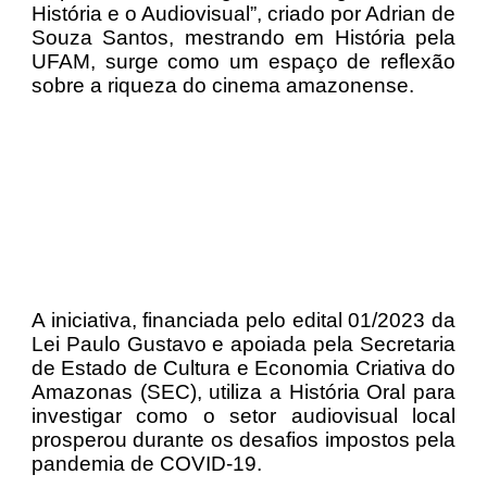
História e o Audiovisual”, criado por Adrian de
Souza Santos, mestrando em História pela
UFAM, surge como um espaço de reflexão
sobre a riqueza do cinema amazonense.
A iniciativa, financiada pelo edital 01/2023 da
Lei Paulo Gustavo e apoiada pela Secretaria
de Estado de Cultura e Economia Criativa do
Amazonas (SEC), utiliza a História Oral para
investigar como o setor audiovisual local
prosperou durante os desafios impostos pela
pandemia de COVID-19.