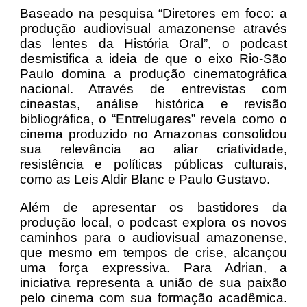
Baseado na pesquisa “Diretores em foco: a
produção audiovisual amazonense através
das lentes da História Oral”, o podcast
desmistifica a ideia de que o eixo Rio-São
Paulo domina a produção cinematográfica
nacional. Através de entrevistas com
cineastas, análise histórica e revisão
bibliográfica, o “Entrelugares” revela como o
cinema produzido no Amazonas consolidou
sua relevância ao aliar criatividade,
resistência e políticas públicas culturais,
como as Leis Aldir Blanc e Paulo Gustavo.
Além de apresentar os bastidores da
produção local, o podcast explora os novos
caminhos para o audiovisual amazonense,
que mesmo em tempos de crise, alcançou
uma força expressiva. Para Adrian, a
iniciativa representa a união de sua paixão
pelo cinema com sua formação acadêmica.