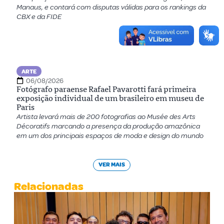
Manaus, e contará com disputas válidas para os rankings da
CBX e da FIDE
ARTE
06/08/2026
Fotógrafo paraense Rafael Pavarotti fará primeira
exposição individual de um brasileiro em museu de
Paris
Artista levará mais de 200 fotografias ao Musée des Arts
Décoratifs marcando a presença da produção amazônica
em um dos principais espaços de moda e design do mundo
VER MAIS
Relacionadas