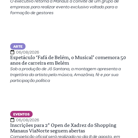
O executivo retorna à Manaus a convite de um grupo de
empresas para realizar evento exclusivo voltado para a
formação de gestores
ARTE
06/08/2026
Espetáculo ‘Fafá de Belém, o Musical’ comemora 50
anos de carreira em Belém
Sob a produção de Jô Santana, a montagem apresenta a
trajetória da artista pela música, Amazônia, fé e por sua
participação política
EVENTOS
06/08/2026
Inscrições para 2º Open de Xadrez do Shopping
Manaus ViaNorte seguem abertas
Competição oficial será realizada no dia 8 de agosto, em