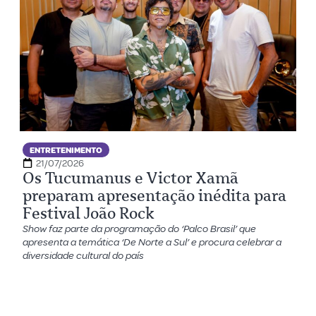
ENTRETENIMENTO
21/07/2026
Os Tucumanus e Victor Xamã
preparam apresentação inédita para
Festival João Rock
Show faz parte da programação do ‘Palco Brasil’ que
apresenta a temática ‘De Norte a Sul’ e procura celebrar a
diversidade cultural do país