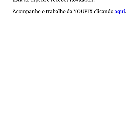
Acompanhe o trabalho da YOUPIX clicando
aqui
.