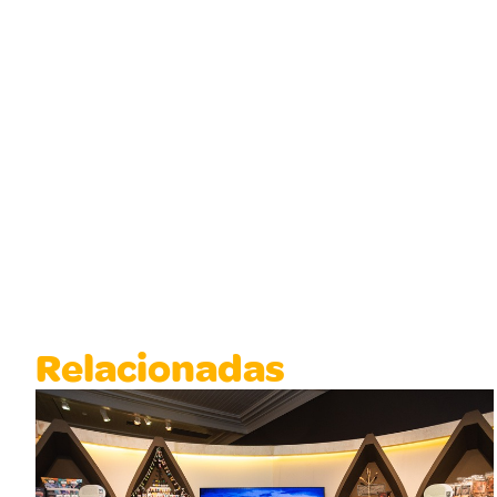
Relacionadas