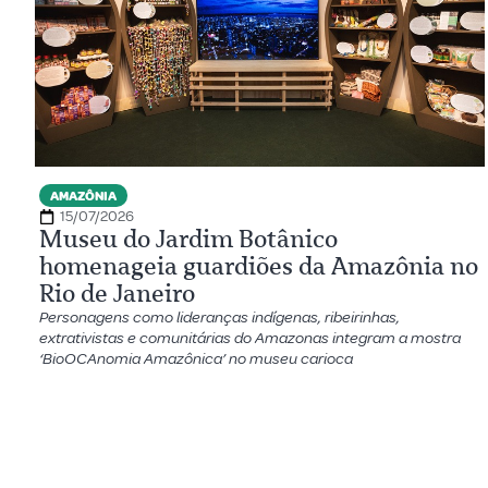
AMAZÔNIA
15/07/2026
Museu do Jardim Botânico
homenageia guardiões da Amazônia no
Rio de Janeiro
Personagens como lideranças indígenas, ribeirinhas,
extrativistas e comunitárias do Amazonas integram a mostra
‘BioOCAnomia Amazônica’ no museu carioca