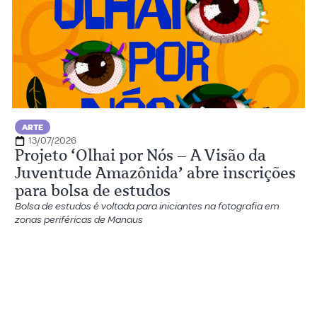
ARTE
13/07/2026
Projeto ‘Olhai por Nós – A Visão da
Juventude Amazônida’ abre inscrições
para bolsa de estudos
Bolsa de estudos é voltada para iniciantes na fotografia em
zonas periféricas de Manaus