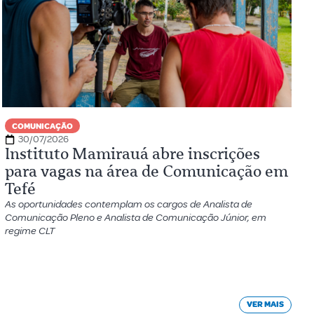
COMUNICAÇÃO
30/07/2026
Instituto Mamirauá abre inscrições
para vagas na área de Comunicação em
Tefé
As oportunidades contemplam os cargos de Analista de
Comunicação Pleno e Analista de Comunicação Júnior, em
regime CLT
VER MAIS