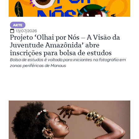
ARTE
13/07/2026
Projeto ‘Olhai por Nós – A Visão da
Juventude Amazônida’ abre
inscrições para bolsa de estudos
Bolsa de estudos é voltada para iniciantes na fotografia em
zonas periféricas de Manaus