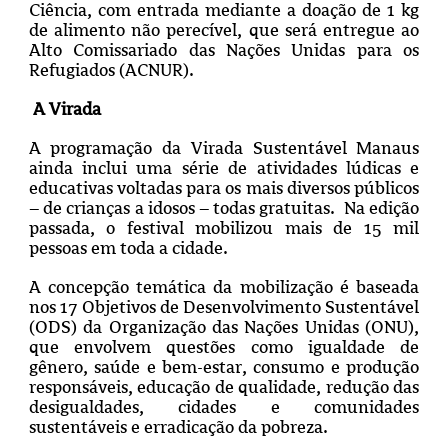
Ciência, com entrada mediante a doação de 1 kg
de alimento não perecível, que será entregue ao
Alto Comissariado das Nações Unidas para os
Refugiados (ACNUR).
A Virada
A programação da Virada Sustentável Manaus
ainda inclui uma série de atividades lúdicas e
educativas voltadas para os mais diversos públicos
– de crianças a idosos – todas gratuitas. Na edição
passada, o festival mobilizou mais de 15 mil
pessoas em toda a cidade.
A concepção temática da mobilização é baseada
nos 17 Objetivos de Desenvolvimento Sustentável
(ODS) da Organização das Nações Unidas (ONU),
que envolvem questões como igualdade de
gênero, saúde e bem-estar, consumo e produção
responsáveis, educação de qualidade, redução das
desigualdades, cidades e comunidades
sustentáveis e erradicação da pobreza.