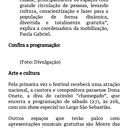
grande circulação de pessoas, levando
cultura, conscientização e lazer para a
população de forma dinâmica,
divertida e totalmente gratuita”,
explica a coordenadora da mobilização,
Paula Gabriel.
Confira a programação:
(Foto: Divulgação)
Arte e cultura
Pela primeira vez o festival receberá uma atração
nacional, a cantora e compositora paraense Dona
Onete, a diva do carimbó “chamegado”, que
encerra a programação de sábado (27), às 20h,
com um show especial no Largo São Sebastião.
Outros espaços que terão palco com
apresentações musicais gratuitas são Monte das