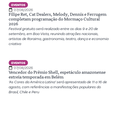
EVENTOS
07/08/2026
Filipe Ret, Cat Dealers, Melody, Dennis e Ferrugem
completam programação do Mormaço Cultural
2026
Festival gratuito será realizado entre os dias 9 e 20 de
setembro, em Boa Vista, reunindo atrações nacionais,
artistas de Roraima, gastronomia, teatro, dança e economia
criativa
EVENTOS
07/08/2026
Vencedor do Prêmio Shell, espetáculo amazonense
estreia temporada em Belém
‘As Cores da América Latina’ será apresentado de 11 a 16 de
agosto, com referências a manifestações populares do
Brasil, Chile e Peru