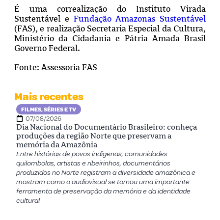
É uma correalização do Instituto Virada
Sustentável e
Fundação Amazonas Sustentável
(FAS), e realização Secretaria Especial da Cultura,
Ministério da Cidadania e Pátria Amada Brasil
Governo Federal.
Fonte: Assessoria FAS
Mais recentes
FILMES, SÉRIES E TV
07/08/2026
Dia Nacional do Documentário Brasileiro: conheça
produções da região Norte que preservam a
memória da Amazônia
Entre histórias de povos indígenas, comunidades
quilombolas, artistas e ribeirinhos, documentários
produzidos no Norte registram a diversidade amazônica e
mostram como o audiovisual se tornou uma importante
ferramenta de preservação da memória e da identidade
cultural