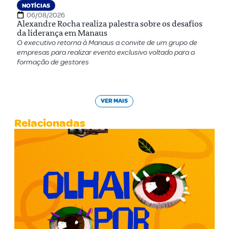
NOTÍCIAS
06/08/2026
Alexandre Rocha realiza palestra sobre os desafios
da liderança em Manaus
O executivo retorna à Manaus a convite de um grupo de
empresas para realizar evento exclusivo voltado para a
formação de gestores
VER MAIS
Relacionadas