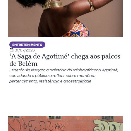
ENTRETENIMENTO
31/07/2026
‘A Saga de Agotimé’ chega aos palcos
de Belém
Espetáculo resgata a trajetória da rainha africana Agotimé,
convidando o público a refletir sobre memória,
pertencimento, resistência e ancestralidade