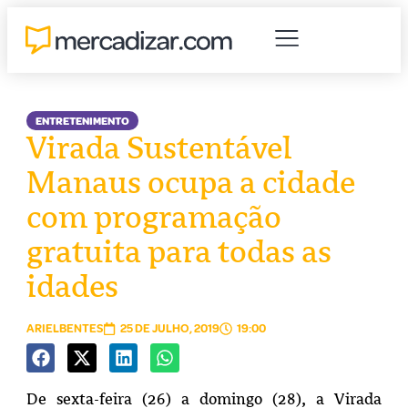
ENTRETENIMENTO
Virada Sustentável
Manaus ocupa a cidade
com programação
gratuita para todas as
idades
ARIELBENTES
25 DE JULHO, 2019
19:00
De sexta-feira (26) a domingo (28), a Virada