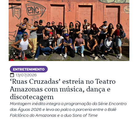
ENTRETENIMENTO
13/07/2026
‘Ruas Cruzadas’ estreia no Teatro
Amazonas com música, dança e
discotecagem
Montagem inédita integra a programação da Série Encontro
das Águas 2026 e leva ao palco a parceria entre o Balé
Folclórico do Amazonas e o duo Sons of Time