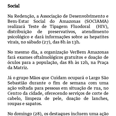
Social
Na Redenção, a Associação de Desenvolvimento e
Bem-Estar Social do Amazonas (SOCIAMA)
realizará Teste de Tipagem Fluodoral (HIV),
distribuição de preservativos, atendimento
psicológico e dará informações sobre as hepatites
virais, no sábado (27), das 8h às 13h.
No mesmo dia, a organização VerBem Amazonas
fará exames oftalmológicos gratuitos e doação de
óculos para a população, das 8h às 12h, na Praça
da Matriz.
Já o grupo Mãos que Cuidam ocupará o Largo São
Sebastião durante o fim de semana com uma
ação voltada para pessoas em situação de rua, no
Centro da cidade, oferecendo serviços de corte de
cabelo, limpeza de pele, doação de lanches,
roupas e sapatos.
No domingo (28), os destaques incluem uma ação