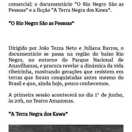
comercial: o documentário “O Rio Negro São as
Pessoas” e a ficção “A Terra Negra dos Kawa”.
“O Rio Negro São as Pessoas”
Dirigido por João Tezza Neto e Juliana Barros, o
documentário se passa na região do baixo Rio
Negro, no entorno do Parque Nacional de
Anavilhanas, e procura revelar a dinâmica da vida
ribeirinha, mostrando gerações que resistem em
terras que foram conquistadas antes mesmo do
Brasil e que, ainda hoje, pouco conhecemos.
A primeira sessão acontecerá no dia 1° de junho,
às 20h, no Teatro Amazonas.
“A Terra Negra dos Kawa”