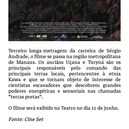
Terceiro longa-metragem da carreira de Sérgio
Andrade, o filme se passa na região metropolitana
de Manaus. Os anciãos Uçana e Turyná são os
principais responsáveis pelo comando das
principais terras locais, pertencentes à etnia
Kawa e que se tornam objeto de interesse de
cientistas escavadores que descobrem grandes
poderes energéticas e sensoriais nas chamadas
“terras pretas”.
O filme será exibido no Teatro no dia 11 de junho.
Fonte: Cine Set