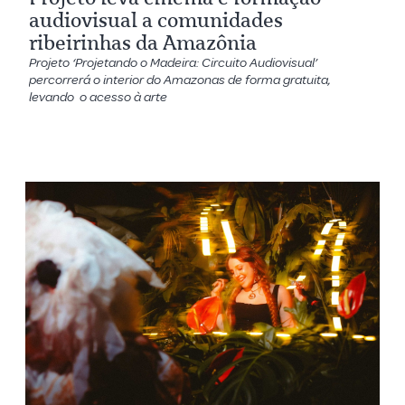
audiovisual a comunidades
ribeirinhas da Amazônia
Projeto ‘Projetando o Madeira: Circuito Audiovisual’
percorrerá o interior do Amazonas de forma gratuita,
levando o acesso à arte