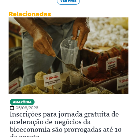
VER MAIS
Relacionadas
AMAZÔNIA
05/08/2026
Inscrições para jornada gratuita de
aceleração de negócios da
bioeconomia são prorrogadas até 10