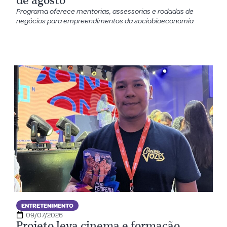
de agosto
Programa oferece mentorias, assessorias e rodadas de
negócios para empreendimentos da sociobioeconomia
ENTRETENIMENTO
09/07/2026
Projeto leva cinema e formação