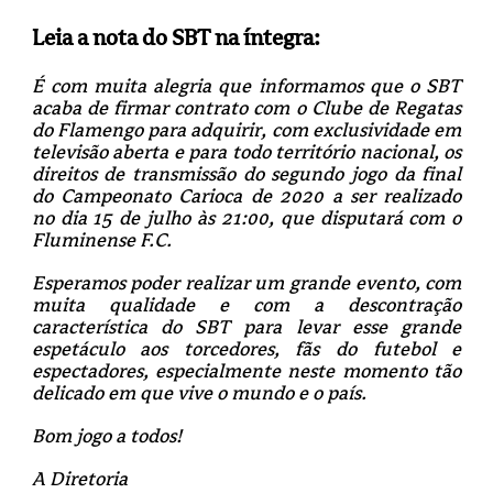
Leia a nota do SBT na íntegra:
É com muita alegria que informamos que o SBT
acaba de firmar contrato com o Clube de Regatas
do Flamengo para adquirir, com exclusividade em
televisão aberta e para todo território nacional, os
direitos de transmissão do segundo jogo da final
do Campeonato Carioca de 2020 a ser realizado
no dia 15 de julho às 21:00, que disputará com o
Fluminense F.C.
Esperamos poder realizar um grande evento, com
muita qualidade e com a descontração
característica do SBT para levar esse grande
espetáculo aos torcedores, fãs do futebol e
espectadores, especialmente neste momento tão
delicado em que vive o mundo e o país.
Bom jogo a todos!
A Diretoria