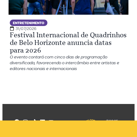
ENTRETENIMENTO
31/07/2026
Festival Internacional de Quadrinhos
de Belo Horizonte anuncia datas
para 2026
O evento contará com cinco dias de programação
diversificada, favorecendo o intercâmbio entre artistas e
editores nacionais e internacionais
©2025
Mercadizar
Todos os
direitos
Quem somos