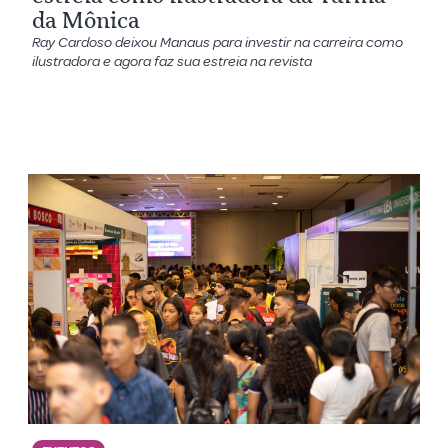
da Mônica
Ray Cardoso deixou Manaus para investir na carreira como
ilustradora e agora faz sua estreia na revista