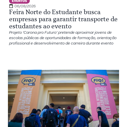
EVENTOS
06/08/2026
Feira Norte do Estudante busca
empresas para garantir transporte de
estudantes ao evento
Projeto ‘Carona pro Futuro’ pretende aproximar jovens de
escolas públicas de oportunidades de formação, orientação
profissional e desenvolvimento de carreira durante evento