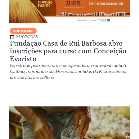
SOCIEDADE
24/07/2026
Fundação Casa de Rui Barbosa abre
inscrições para curso com Conceição
Evaristo
Ministrada pela escritora e pesquisadora, a atividade debate
história, memória e os diferentes sentidos da Escrevivência
em literatura e cultura