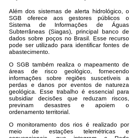
Além dos sistemas de alerta hidrológico, o
SGB oferece aos gestores públicos o
Sistema de Informações de Águas
Subterrâneas (Siagas), principal banco de
dados sobre poços no Brasil. Esse recurso
pode ser utilizado para identificar fontes de
abastecimento.
O SGB também realiza o mapeamento de
áreas de risco geológico, fornecendo
informações sobre regiões suscetíveis a
perdas e danos por eventos de natureza
geológica. Esse trabalho é essencial para
subsidiar decisões que reduzam riscos,
previnam desastres e apoiem o
ordenamento territorial.
O monitoramento dos rios é realizado por
meio de estações telemétricas e