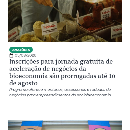
AMAZÔNIA
05/08/2026
Inscrições para jornada gratuita de
aceleração de negócios da
bioeconomia são prorrogadas até 10
de agosto
Programa oferece mentorias, assessorias e rodadas de
negócios para empreendimentos da sociobioeconomia