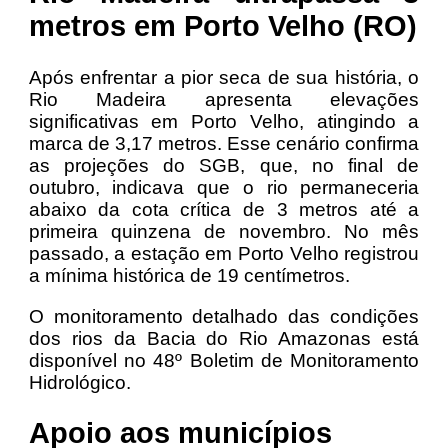
metros em Porto Velho (RO)
Após enfrentar a pior seca de sua história, o
Rio Madeira apresenta elevações
significativas em Porto Velho, atingindo a
marca de 3,17 metros. Esse cenário confirma
as projeções do SGB, que, no final de
outubro, indicava que o rio permaneceria
abaixo da cota crítica de 3 metros até a
primeira quinzena de novembro. No mês
passado, a estação em Porto Velho registrou
a mínima histórica de 19 centímetros.
O monitoramento detalhado das condições
dos rios da Bacia do Rio Amazonas está
disponível no 48º Boletim de Monitoramento
Hidrológico.
Apoio aos municípios