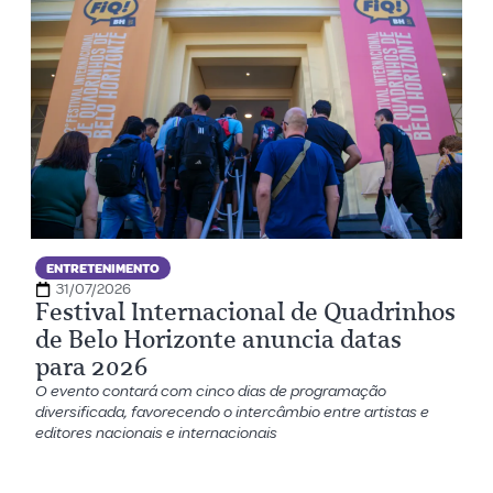
ENTRETENIMENTO
31/07/2026
Festival Internacional de Quadrinhos
de Belo Horizonte anuncia datas
para 2026
O evento contará com cinco dias de programação
diversificada, favorecendo o intercâmbio entre artistas e
editores nacionais e internacionais