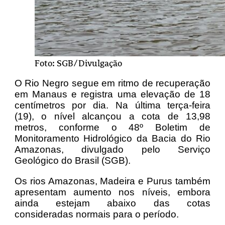
Foto: SGB/Divulgação
O Rio Negro segue em ritmo de recuperação
em Manaus e registra uma elevação de 18
centímetros por dia. Na última terça-feira
(19), o nível alcançou a cota de 13,98
metros, conforme o 48º Boletim de
Monitoramento Hidrológico da Bacia do Rio
Amazonas, divulgado pelo Serviço
Geológico do Brasil (SGB).
Os rios Amazonas, Madeira e Purus também
apresentam aumento nos níveis, embora
ainda estejam abaixo das cotas
consideradas normais para o período.