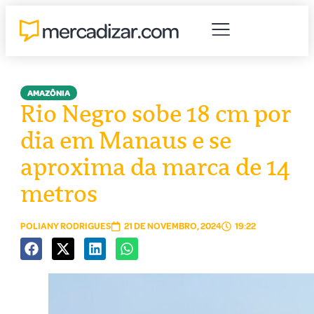
AMAZÔNIA
Rio Negro sobe 18 cm por
dia em Manaus e se
aproxima da marca de 14
metros
POLIANY RODRIGUES
21 DE NOVEMBRO, 2024
19:22