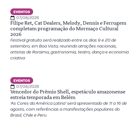
EVENTOS
07/08/2026
Filipe Ret, Cat Dealers, Melody, Dennis e Ferrugem
completam programação do Mormaço Cultural
2026
Festival gratuito será realizado entre os dias 9 e 20 de
setembro, em Boa Vista, reunindo atrações nacionais,
artistas de Roraima, gastronomia, teatro, dança e economia
criativa
EVENTOS
07/08/2026
Vencedor do Prêmio Shell, espetáculo amazonense
estreia temporada em Belém
‘As Cores da América Latina’ será apresentado de 11 a 16 de
agosto, com referências a manifestações populares do
Brasil, Chile e Peru