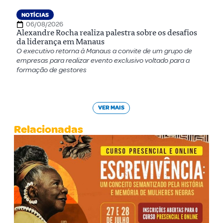
NOTÍCIAS
06/08/2026
Alexandre Rocha realiza palestra sobre os desafios
da liderança em Manaus
O executivo retorna à Manaus a convite de um grupo de
empresas para realizar evento exclusivo voltado para a
formação de gestores
VER MAIS
Relacionadas