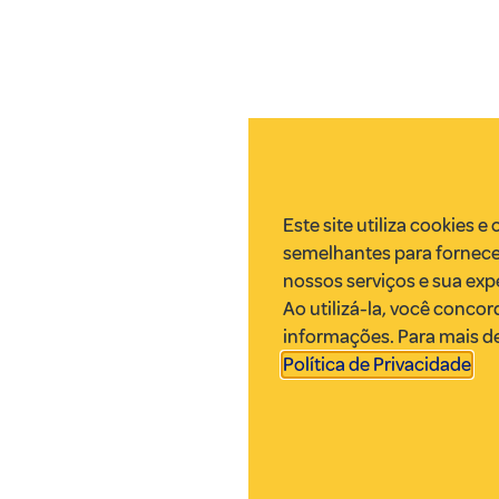
Este site utiliza cookies e
semelhantes para fornece
nossos serviços e sua exp
Ao utilizá-la, você conco
informações. Para mais de
Política de Privacidade
.