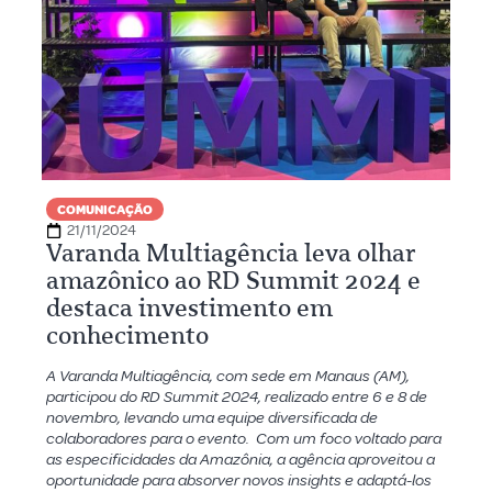
COMUNICAÇÃO
21/11/2024
Varanda Multiagência leva olhar
amazônico ao RD Summit 2024 e
destaca investimento em
conhecimento
A Varanda Multiagência, com sede em Manaus (AM),
participou do RD Summit 2024, realizado entre 6 e 8 de
novembro, levando uma equipe diversificada de
colaboradores para o evento. Com um foco voltado para
as especificidades da Amazônia, a agência aproveitou a
oportunidade para absorver novos insights e adaptá-los