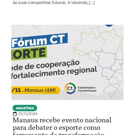
às suas campanhas futuras. A Varanda, […]
AMAZÔNIA
21/11/2024
Manaus recebe evento nacional
para debater o esporte como