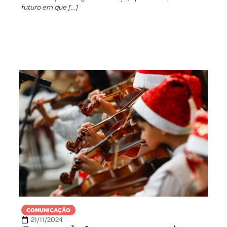
futuro em que […]
COMUNICAÇÃO
21/11/2024