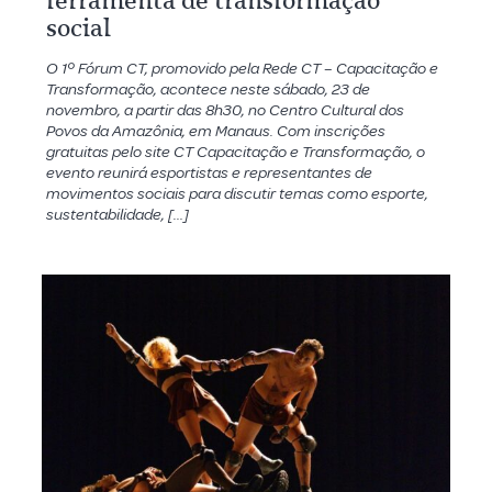
ferramenta de transformação
social
O 1º Fórum CT, promovido pela Rede CT – Capacitação e
Transformação, acontece neste sábado, 23 de
novembro, a partir das 8h30, no Centro Cultural dos
Povos da Amazônia, em Manaus. Com inscrições
gratuitas pelo site CT Capacitação e Transformação, o
evento reunirá esportistas e representantes de
movimentos sociais para discutir temas como esporte,
sustentabilidade, […]