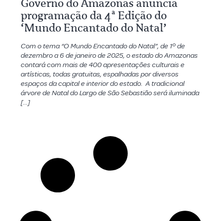
Governo do Amazonas anuncia
programação da 4ª Edição do
‘Mundo Encantado do Natal’
Com o tema “O Mundo Encantado do Natal”, de 1º de
dezembro a 6 de janeiro de 2025, o estado do Amazonas
contará com mais de 400 apresentações culturais e
artísticas, todas gratuitas, espalhadas por diversos
espaços da capital e interior do estado. A tradicional
árvore de Natal do Largo de São Sebastião será iluminada
[…]