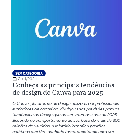
SEM CATEGORIA
21/11/2024
Conheça as principais tendências
de design do Canva para 2025
O Canva, plataforma de design utilizada por profissionais
e criadores de conteúdo, divulgou suas previsões para as
tendências de design que devem marcar o ano de 2025.
Baseado no comportamento de sua base de mais de 200
milhões de usuários, o relatório identifica padrões
estéticos que têm ganhado força, apontando para um