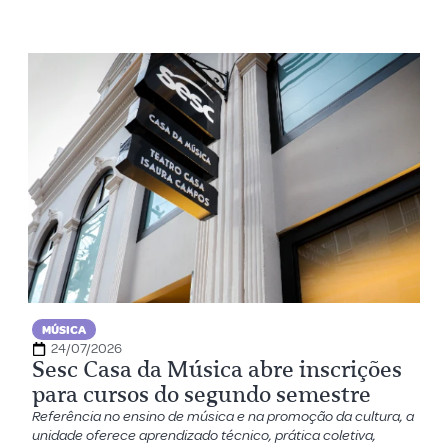
MÚSICA
24/07/2026
Sesc Casa da Música abre inscrições
para cursos do segundo semestre
Referência no ensino de música e na promoção da cultura, a
unidade oferece aprendizado técnico, prática coletiva,