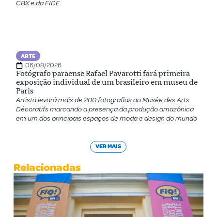
CBX e da FIDE
ARTE
06/08/2026
Fotógrafo paraense Rafael Pavarotti fará primeira
exposição individual de um brasileiro em museu de
Paris
Artista levará mais de 200 fotografias ao Musée des Arts
Décoratifs marcando a presença da produção amazônica
em um dos principais espaços de moda e design do mundo
VER MAIS
Relacionadas