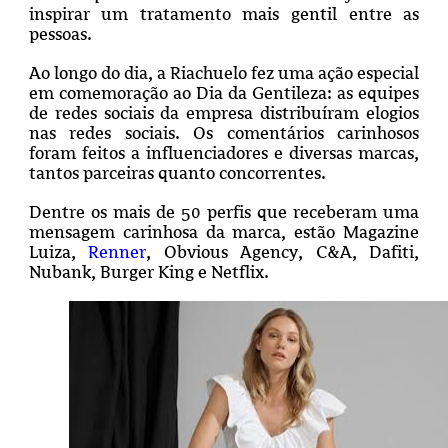
inspirar um tratamento mais gentil entre as
pessoas.
Ao longo do dia, a Riachuelo fez uma ação especial
em comemoração ao Dia da Gentileza: as equipes
de redes sociais da empresa distribuíram elogios
nas redes sociais. Os comentários carinhosos
foram feitos a influenciadores e diversas marcas,
tantos parceiras quanto concorrentes.
Dentre os mais de 50 perfis que receberam uma
mensagem carinhosa da marca, estão Magazine
Luiza,
Renner
, Obvious Agency, C&A, Dafiti,
Nubank, Burger King e Netflix.