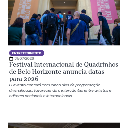
ENTRETENIMENTO
31/07/2026
Festival Internacional de Quadrinhos
de Belo Horizonte anuncia datas
para 2026
O evento contará com cinco dias de programação
diversificada, favorecendo o intercâmbio entre artistas e
editores nacionais e internacionais