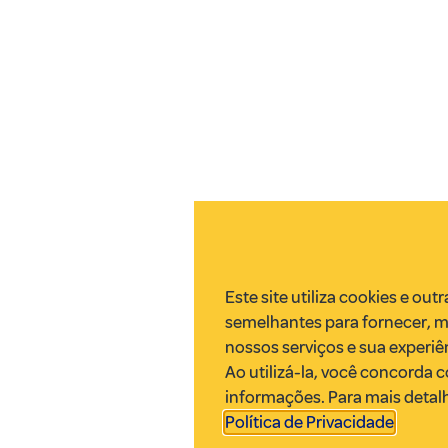
Este site utiliza cookies e out
semelhantes para fornecer, m
nossos serviços e sua experiê
Ao utilizá-la, você concorda 
informações. Para mais detal
Política de Privacidade
.