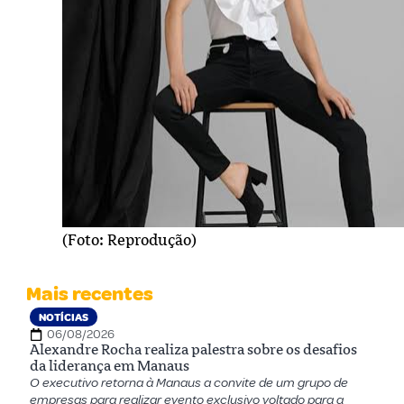
(Foto: Reprodução)
Mais recentes
NOTÍCIAS
06/08/2026
Alexandre Rocha realiza palestra sobre os desafios
da liderança em Manaus
O executivo retorna à Manaus a convite de um grupo de
empresas para realizar evento exclusivo voltado para a