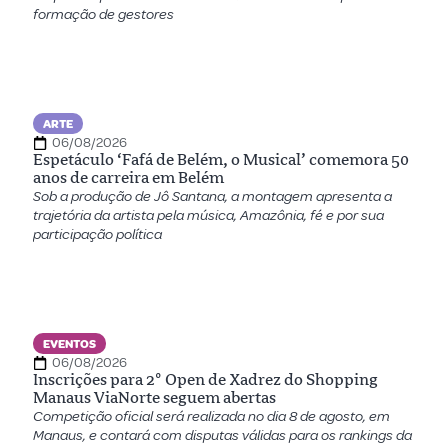
formação de gestores
ARTE
06/08/2026
Espetáculo ‘Fafá de Belém, o Musical’ comemora 50
anos de carreira em Belém
Sob a produção de Jô Santana, a montagem apresenta a
trajetória da artista pela música, Amazônia, fé e por sua
participação política
EVENTOS
06/08/2026
Inscrições para 2º Open de Xadrez do Shopping
Manaus ViaNorte seguem abertas
Competição oficial será realizada no dia 8 de agosto, em
Manaus, e contará com disputas válidas para os rankings da