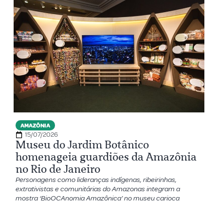
AMAZÔNIA
15/07/2026
Museu do Jardim Botânico
homenageia guardiões da Amazônia
no Rio de Janeiro
Personagens como lideranças indígenas, ribeirinhas,
extrativistas e comunitárias do Amazonas integram a
mostra ‘BioOCAnomia Amazônica’ no museu carioca