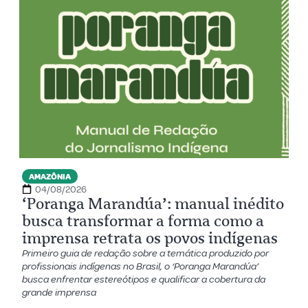
AMAZÔNIA
04/08/2026
‘Poranga Marandúa’: manual inédito
busca transformar a forma como a
imprensa retrata os povos indígenas
Primeiro guia de redação sobre a temática produzido por
profissionais indígenas no Brasil, o ‘Poranga Marandúa’
busca enfrentar estereótipos e qualificar a cobertura da
grande imprensa