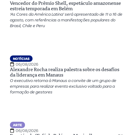
Vencedor do Prêmio Shell, espetáculo amazonense
estreia temporada em Belém
‘As Cores da América Latina’ será apresentado de 11 a 16 de
agosto, com referências a manifestações populares do
Brasil, Chile e Peru
NOTÍCIAS
06/08/2026
Alexandre Rocha realiza palestra sobre os desafios
da liderança em Manaus
O executivo retorna à Manaus a convite de um grupo de
empresas para realizar evento exclusivo voltado para a
formação de gestores
ARTE
06/08/2026