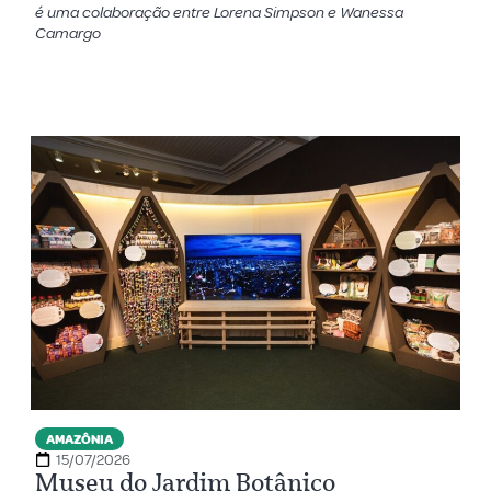
é uma colaboração entre Lorena Simpson e Wanessa
Camargo
AMAZÔNIA
15/07/2026
Museu do Jardim Botânico