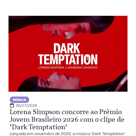
MÚSICA
28/07/2026
Lorena Simpson concorre ao Prêmio
Jovem Brasileiro 2026 com o clipe de
‘Dark Temptation’
Lançada em novembro de 2025, a música ‘Dark Temptation’