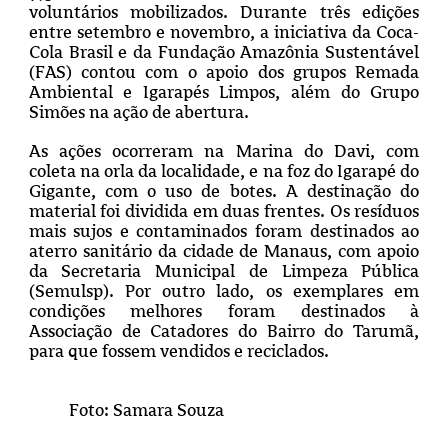
voluntários mobilizados. Durante três edições
entre setembro e novembro, a iniciativa da Coca-
Cola Brasil e da Fundação Amazônia Sustentável
(FAS) contou com o apoio dos grupos Remada
Ambiental e Igarapés Limpos, além do Grupo
Simões na ação de abertura.
As ações ocorreram na Marina do Davi, com
coleta na orla da localidade, e na foz do Igarapé do
Gigante, com o uso de botes. A destinação do
material foi dividida em duas frentes. Os resíduos
mais sujos e contaminados foram destinados ao
aterro sanitário da cidade de Manaus, com apoio
da Secretaria Municipal de Limpeza Pública
(Semulsp). Por outro lado, os exemplares em
condições melhores foram destinados à
Associação de Catadores do Bairro do Tarumã,
para que fossem vendidos e reciclados.
Foto: Samara Souza