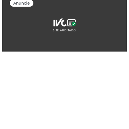
Anuncie